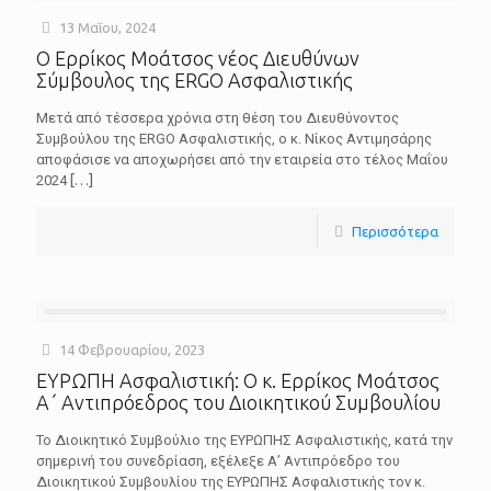
13 Μαΐου, 2024
Ο Ερρίκος Μοάτσος νέος Διευθύνων
Σύμβουλος της ERGO Ασφαλιστικής
Μετά από τέσσερα χρόνια στη θέση του Διευθύνοντος
Συμβούλου της ERGO Ασφαλιστικής, ο κ. Νίκος Αντιμησάρης
αποφάσισε να αποχωρήσει από την εταιρεία στο τέλος Μαΐου
2024
[…]
Περισσότερα
14 Φεβρουαρίου, 2023
ΕΥΡΩΠΗ Ασφαλιστική: Ο κ. Ερρίκος Μοάτσος
Α΄ Αντιπρόεδρος του Διοικητικού Συμβουλίου
To Διοικητικό Συμβούλιο της ΕΥΡΩΠΗΣ Ασφαλιστικής, κατά την
σημερινή του συνεδρίαση, εξέλεξε Α’ Αντιπρόεδρο του
Διοικητικού Συμβουλίου της ΕΥΡΩΠΗΣ Ασφαλιστικής τον κ.