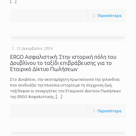
[…]
Περισσότερα
12 Δεκεμβρίου, 2024
ERGO Ασφαλιστική: Στην ιστορική πόλη του
Δουβλίνου το ταξίδι επιβράβευσης για το
Εταιρικό Δίκτυο Πωλήσεων
Στο Δουβλίνο, την ακαταμάχητη πρωτεύουσα της Ιρλανδίας
που συνδυάζει την πλούσια ιστορία με τη σύγχρονη ζωή,
ταξίδεψαν οι συνεργάτες του Εταιρικού Δικτύου Πωλήσεων
της ERGO Ασφαλιστικής,
[…]
Περισσότερα