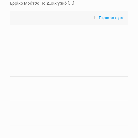
Ερρίκο Μοάτσο. Το Διοικητικό
[…]
Περισσότερα