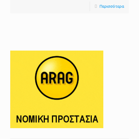
Περισσότερα