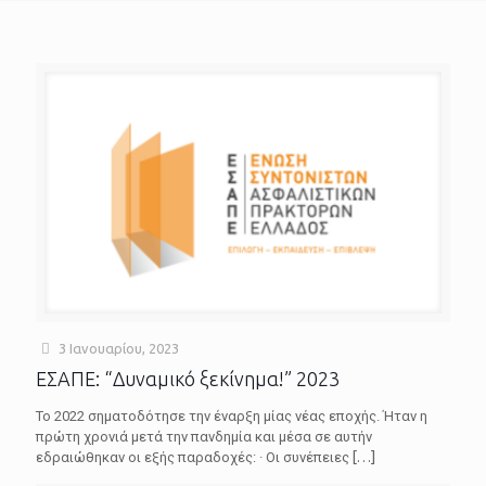
3 Ιανουαρίου, 2023
ΕΣΑΠΕ: “Δυναμικό ξεκίνημα!” 2023
Το 2022 σηματοδότησε την έναρξη μίας νέας εποχής. Ήταν η
πρώτη χρονιά μετά την πανδημία και μέσα σε αυτήν
εδραιώθηκαν οι εξής παραδοχές: · Οι συνέπειες
[…]