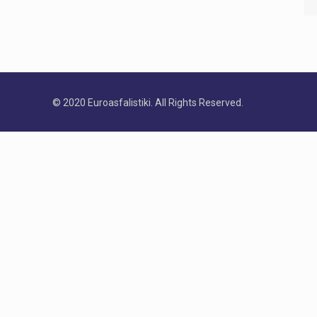
© 2020 Euroasfalistiki. All Rights Reserved.