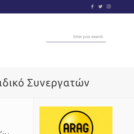
μαδικό Συνεργατών