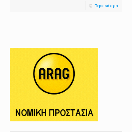
Περισσότερα