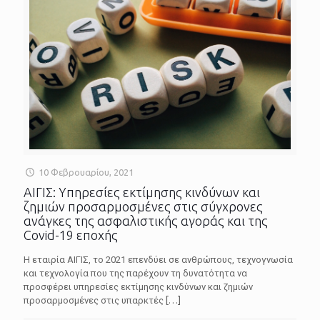
10 Φεβρουαρίου, 2021
ΑΙΓΙΣ: Υπηρεσίες εκτίμησης κινδύνων και
ζημιών προσαρμοσμένες στις σύγχρονες
ανάγκες της ασφαλιστικής αγοράς και της
Covid-19 εποχής
Η εταιρία ΑΙΓΙΣ, το 2021 επενδύει σε ανθρώπους, τεχνογνωσία
και τεχνολογία που της παρέχουν τη δυνατότητα να
προσφέρει υπηρεσίες εκτίμησης κινδύνων και ζημιών
προσαρμοσμένες στις υπαρκτές
[…]