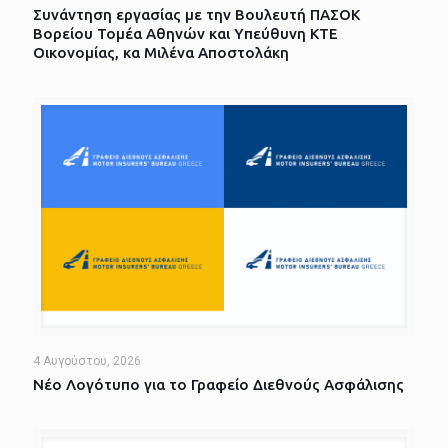
Συνάντηση εργασίας με την Βουλευτή ΠΑΣΟΚ
Βορείου Τομέα Αθηνών και Υπεύθυνη ΚΤΕ
Οικονομίας, κα Μιλένα Αποστολάκη
4 Αυγούστου, 2026
Νέο Λογότυπο για το Γραφείο Διεθνούς Ασφάλισης