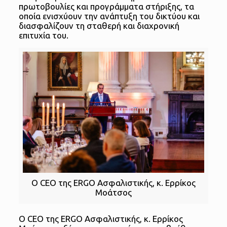
πρωτοβουλίες και προγράμματα στήριξης, τα
οποία ενισχύουν την ανάπτυξη του δικτύου και
διασφαλίζουν τη σταθερή και διαχρονική
επιτυχία του.
Ο CEO της ERGO Ασφαλιστικής, κ. Ερρίκος
Μοάτσος
Ο CEO της ERGO Ασφαλιστικής, κ. Ερρίκος