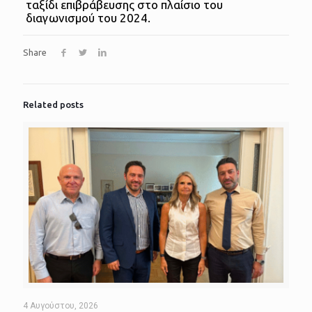
ταξίδι επιβράβευσης στο πλαίσιο του
διαγωνισμού του 2024.
Share
Related posts
4 Αυγούστου, 2026