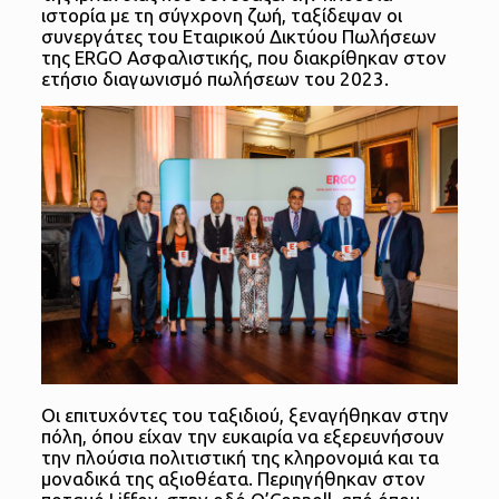
ιστορία με τη σύγχρονη ζωή, ταξίδεψαν οι
συνεργάτες του Εταιρικού Δικτύου Πωλήσεων
της ERGO Ασφαλιστικής, που διακρίθηκαν στον
ετήσιο διαγωνισμό πωλήσεων του 2023.
Οι επιτυχόντες του ταξιδιού, ξεναγήθηκαν στην
πόλη, όπου είχαν την ευκαιρία να εξερευνήσουν
την πλούσια πολιτιστική της κληρονομιά και τα
μοναδικά της αξιοθέατα. Περιηγήθηκαν στον