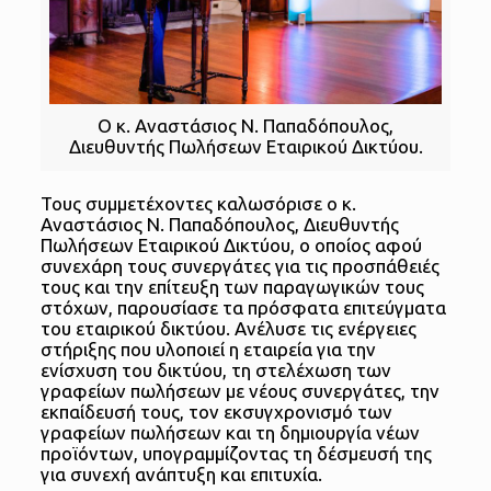
Ο κ. Αναστάσιος Ν. Παπαδόπουλος,
Διευθυντής Πωλήσεων Εταιρικού Δικτύου.
Τους συμμετέχοντες καλωσόρισε ο κ.
Αναστάσιος Ν. Παπαδόπουλος, Διευθυντής
Πωλήσεων Εταιρικού Δικτύου, ο οποίος αφού
συνεχάρη τους συνεργάτες για τις προσπάθειές
τους και την επίτευξη των παραγωγικών τους
στόχων, παρουσίασε τα πρόσφατα επιτεύγματα
του εταιρικού δικτύου. Ανέλυσε τις ενέργειες
στήριξης που υλοποιεί η εταιρεία για την
ενίσχυση του δικτύου, τη στελέχωση των
γραφείων πωλήσεων με νέους συνεργάτες, την
εκπαίδευσή τους, τον εκσυγχρονισμό των
γραφείων πωλήσεων και τη δημιουργία νέων
προϊόντων, υπογραμμίζοντας τη δέσμευσή της
για συνεχή ανάπτυξη και επιτυχία.