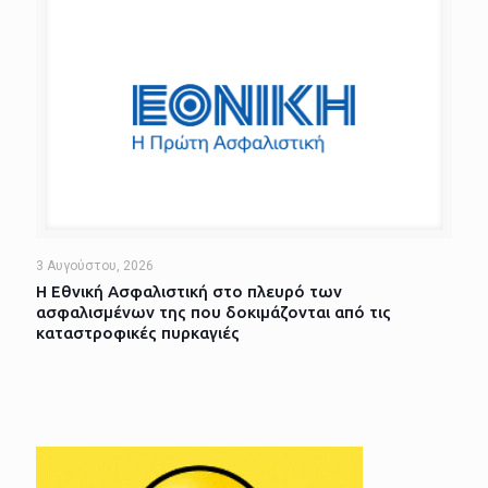
3 Αυγούστου, 2026
Η Εθνική Ασφαλιστική στο πλευρό των
ασφαλισμένων της που δοκιμάζονται από τις
καταστροφικές πυρκαγιές