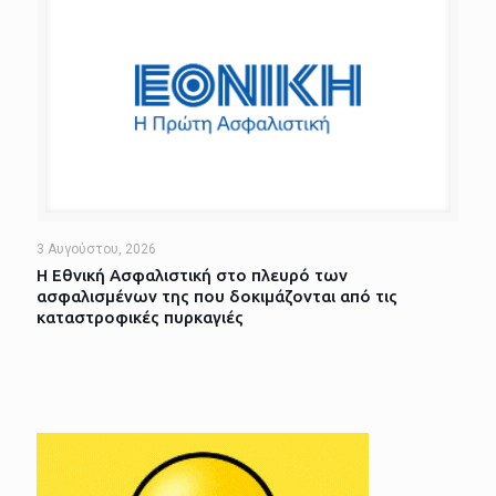
3 Αυγούστου, 2026
Η Εθνική Ασφαλιστική στο πλευρό των
ασφαλισμένων της που δοκιμάζονται από τις
καταστροφικές πυρκαγιές