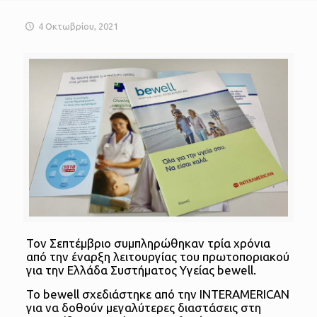
4 Οκτωβρίου, 2021
Τον Σεπτέμβριο συμπληρώθηκαν τρία χρόνια
από την έναρξη λειτουργίας του πρωτοποριακού
για την Ελλάδα Συστήματος Υγείας bewell.
Το bewell σχεδιάστηκε από την INTERAMERICAN
για να δοθούν μεγαλύτερες διαστάσεις στη