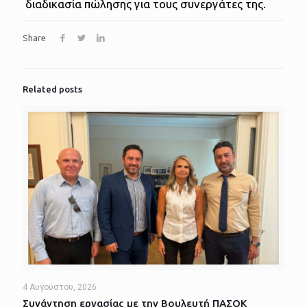
διαδικασία πώλησης για τους συνεργάτες της.
Share
Related posts
4 Αυγούστου, 2026
Συνάντηση εργασίας με την Βουλευτή ΠΑΣΟΚ