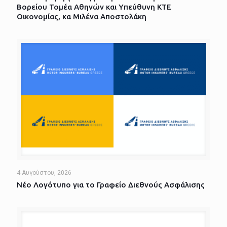
Βορείου Τομέα Αθηνών και Υπεύθυνη ΚΤΕ
Οικονομίας, κα Μιλένα Αποστολάκη
4 Αυγούστου, 2026
Νέο Λογότυπο για το Γραφείο Διεθνούς Ασφάλισης