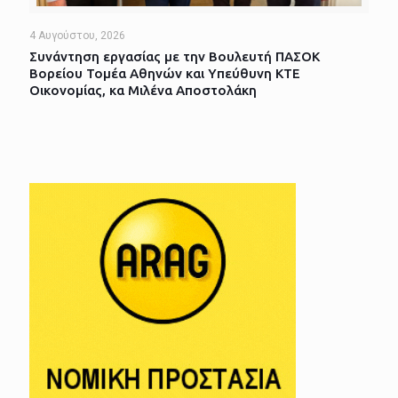
4 Αυγούστου, 2026
Συνάντηση εργασίας με την Βουλευτή ΠΑΣΟΚ
Βορείου Τομέα Αθηνών και Υπεύθυνη ΚΤΕ
Οικονομίας, κα Μιλένα Αποστολάκη