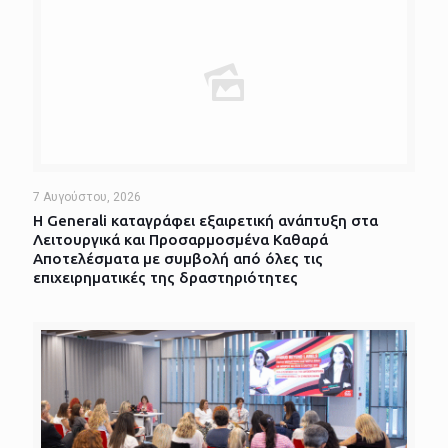
7 Αυγούστου, 2026
Η Generali καταγράφει εξαιρετική ανάπτυξη στα
Λειτουργικά και Προσαρμοσμένα Καθαρά
Αποτελέσματα με συμβολή από όλες τις
επιχειρηματικές της δραστηριότητες