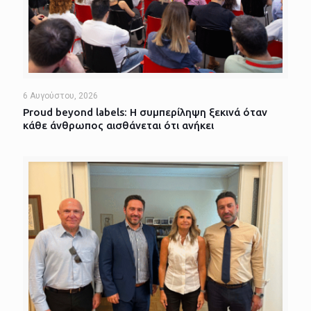
6 Αυγούστου, 2026
Proud beyond labels: Η συμπερίληψη ξεκινά όταν
κάθε άνθρωπος αισθάνεται ότι ανήκει