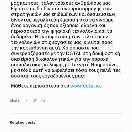
μας και τους ταλαντούχους ανθρώπους μας.
Είμαστε σε διαδικασία αναπροσαρμογής των
στρατηγικών μας επιδιώξεων και δεσμεύσεων,
δίνοντας μεγαλύτερη έμφαση στο να γίνουμε
ένας οργανισμός που αξιοποιεί ολοένα και
περισσότερο την ψηφιακή τεχνολογία και τα
δεδομένα. Η ενσωμάτωση των τελευταίων
τεχνολογιών στις εργασίες μας, κινείται προς
την κατεύθυνση αυτή. Χαιρόμαστε που
συνεργαζόμαστε με την DGTAL στη δοκιμαστική
διαχείριση δικαιολογητικών για την παροχή
ασφαλιστικής κάλυψης με Τεχνητή Νοημοσύνη,
με στόχο αυτή να ωφελήσει τόσο τους πελά τες
όσο και τους εργαζομένους μας».
Μάθετε περισσότερα στο
www.dgtal.io
.
Share
Related posts