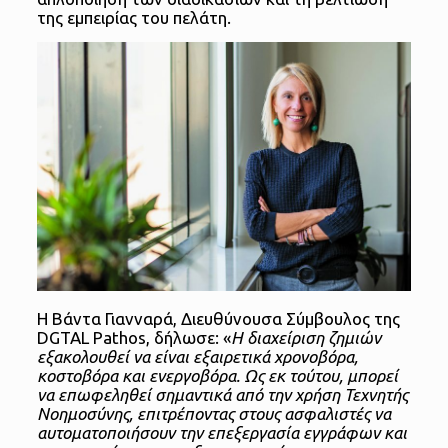
της εμπειρίας του πελάτη.
Η Βάντα Γιανναρά, Διευθύνουσα Σύμβουλος της
DGTAL Pathos, δήλωσε: «
Η διαχείριση ζημιών
εξακολουθεί να είναι εξαιρετικά χρονοβόρα,
κοστοβόρα και ενεργοβόρα. Ως εκ τούτου, μπορεί
να επωφεληθεί σημαντικά από την χρήση Τεχνητής
Νοημοσύνης, επιτρέποντας στους ασφαλιστές να
αυτοματοποιήσουν την επεξεργασία εγγράφων και