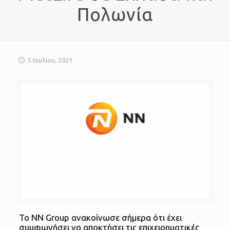
Πολωνία
5 Ιουλίου, 2021
Το NN Group ανακοίνωσε σήμερα ότι έχει
συμφωνήσει να αποκτήσει τις επιχειρηματικές