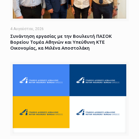
4 Αυγούστου, 2026
Συνάντηση εργασίας με την Βουλευτή ΠΑΣΟΚ
Βορείου Τομέα Αθηνών και Υπεύθυνη ΚΤΕ
Οικονομίας, κα Μιλένα Αποστολάκη