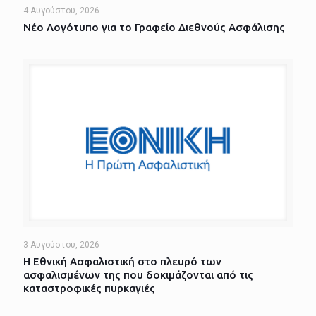
4 Αυγούστου, 2026
Νέο Λογότυπο για το Γραφείο Διεθνούς Ασφάλισης
3 Αυγούστου, 2026
Η Εθνική Ασφαλιστική στο πλευρό των
ασφαλισμένων της που δοκιμάζονται από τις
καταστροφικές πυρκαγιές