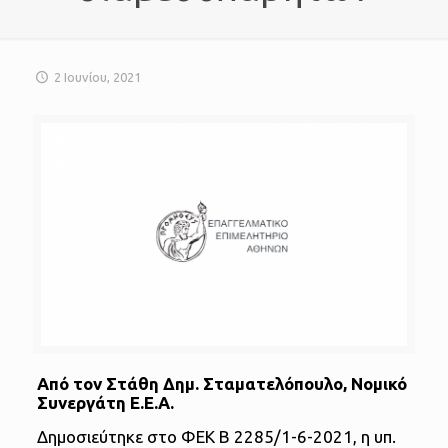
2 Ιουνίου, 2021
Από τον Στάθη Δημ. Σταματελόπουλο, Νομικό
Συνεργάτη Ε.Ε.Α.
Δημοσιεύτηκε στο ΦΕΚ Β 2285/1-6-2021, η υπ.