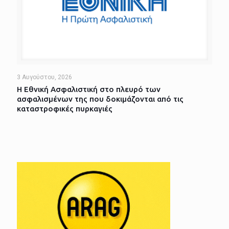
3 Αυγούστου, 2026
Η Εθνική Ασφαλιστική στο πλευρό των
ασφαλισμένων της που δοκιμάζονται από τις
καταστροφικές πυρκαγιές