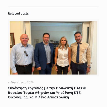
Related posts
4 Αυγούστου, 2026
Συνάντηση εργασίας με την Βουλευτή ΠΑΣΟΚ
Βορείου Τομέα Αθηνών και Υπεύθυνη ΚΤΕ
Οικονομίας, κα Μιλένα Αποστολάκη