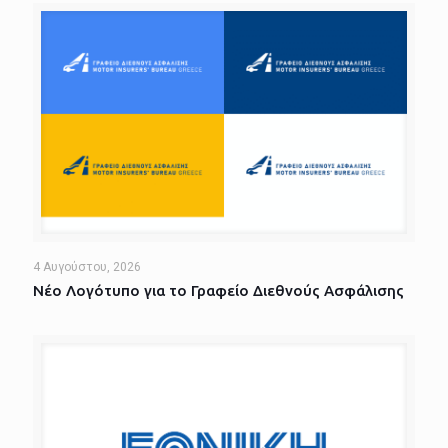
4 Αυγούστου, 2026
Νέο Λογότυπο για το Γραφείο Διεθνούς Ασφάλισης