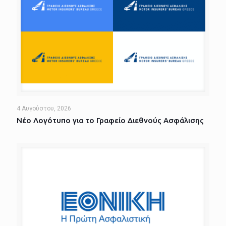
4 Αυγούστου, 2026
Νέο Λογότυπο για το Γραφείο Διεθνούς Ασφάλισης