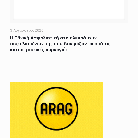
3 Αυγούστου, 2026
Η Εθνική Ασφαλιστική στο πλευρό των
ασφαλισμένων της που δοκιμάζονται από τις
καταστροφικές πυρκαγιές