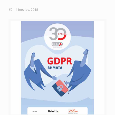
11 Ιουνίου, 2018