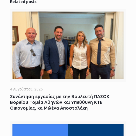
Related posts
4 Αυγούστου, 2026
Συνάντηση εργασίας με την Βουλευτή ΠΑΣΟΚ
Βορείου Τομέα Αθηνών και Υπεύθυνη ΚΤΕ
Οικονομίας, κα Μιλένα Αποστολάκη