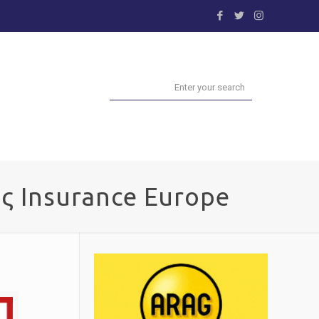
ς Insurance Europe