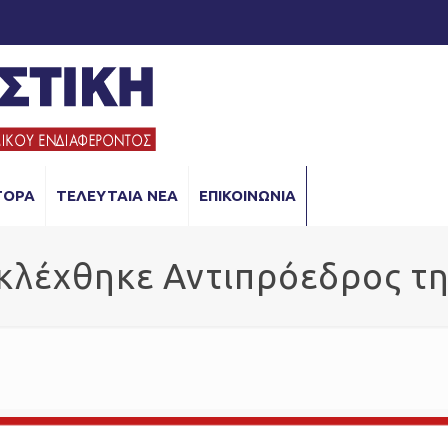
ΓΟΡΑ
ΤΕΛΕΥΤΑΙΑ ΝΕΑ
ΕΠΙΚΟΙΝΩΝΙΑ
εκλέχθηκε Αντιπρόεδρος τη