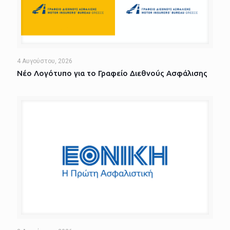
4 Αυγούστου, 2026
Νέο Λογότυπο για το Γραφείο Διεθνούς Ασφάλισης