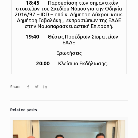
18:45
Παρουσίαση των σημαντικών
στοιχείων του Σχεδίου Νόμου για την Οδηγία
2016/97 – IDD – από κ. Δήμητρα Λύχρου και κ.
Δημήτρη Γαβαλάκη , εκπροσώπων της ΕΑΔΕ
στην Νομοπαρασκευαστική Επιτροπή.
19:40
Θέσεις Προέδρων Σωματείων
ΕΑΔΕ
Ερωτήσεις
20:00
Κλείσιμο Εκδήλωσης.
Share
Related posts