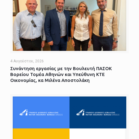
4 Αυγούστου, 2026
Συνάντηση εργασίας με την Βουλευτή ΠΑΣΟΚ
Βορείου Τομέα Αθηνών και Υπεύθυνη ΚΤΕ
Οικονομίας, κα Μιλένα Αποστολάκη