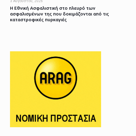
3 Αυγούστου, 2026
Η Εθνική Ασφαλιστική στο πλευρό των
ασφαλισμένων της που δοκιμάζονται από τις
καταστροφικές πυρκαγιές