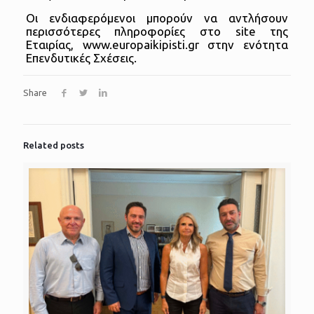
Οι ενδιαφερόμενοι μπορούν να αντλήσουν
περισσότερες πληροφορίες στο site της
Εταιρίας, www.europaikipisti.gr στην ενότητα
Επενδυτικές Σχέσεις.
Share
Related posts