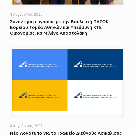
4 Αυγούστου, 2026
Συνάντηση εργασίας με την Βουλευτή ΠΑΣΟΚ
Βορείου Τομέα Αθηνών και Υπεύθυνη ΚΤΕ
Οικονομίας, κα Μιλένα Αποστολάκη
4 Αυγούστου, 2026
Νέο Λογότυπο για το Γραφείο Διεθνούς Ασφάλισης