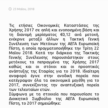
23 Μαΐου, 2018
Τις ετήσιες Οικονομικές Καταστάσεις της
Χρήσης 2017 σε απλή και ενοποιημένη βάση και
τη διανομή μερίσματος €0,12 ανά μετοχή,
ενέκρινε μεταξύ άλλων η Τακτική Γενική
Συνέλευση των Μετόχων της ΑΕΓΑ Ευρωπαϊκή
Πίστη, η οποία πραγματοποιήθηκε την Τρίτη 22
Μαΐου 2018. Κατά την διάρκεια της Τακτικής
Γενικής Συνέλευσης παρουσιάστηκαν στους
μετόχους τα πεπραγμένα της Χρήσης 2017
καθώς και οι στόχοι και οι προοπτικές
ανάπτυξης της Εταιρίας για το 2018.
Ιδιαίτερη
αναφορά έγινε στην ανοδική πορεία που
κατέγραψαν όλα τα οικονομικά μεγέθη για το
2017, συνεχίζοντας την αναπτυξιακή πορεία
των τελευταίων ετών.
Σύμφωνα με τα στοιχεία που παρουσίασε το
Διοικητικό Συμβούλιο της ΑΕΓΑ Ευρωπαϊκή
Πίστη, το 2017 σημειώθηκε: