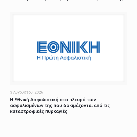
3 Αυγούστου, 2026
Η Εθνική Ασφαλιστική στο πλευρό των
ασφαλισμένων της που δοκιμάζονται από τις
καταστροφικές πυρκαγιές