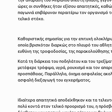
ώρες οι συνθήκες ήταν εξίσου απαιτητικές, καθώ
παγωνιά επιβάρυναν περαιτέρω τον οργανισμό το
τελικό στόχο.
Καθοριστικής σημασίας για την επιτυχή ολοκλήρ
οποία βρισκόταν διαρκώς στο πλευρό του αθλητή.
ευθύνη της τροφοδοσίας, της παρακολούθησης της
Κατά τη διάρκεια του ποδηλάτου και του τρεξίμα
μετέφερε τρόφιμα, υγρά, ρουχισμό και τον απαρ
προσπάθειας. Παράλληλα, όχημα ασφαλείας ακο
ασφαλή διεξαγωγή του εγχειρήματος.
Ιδιαίτερα απαιτητικά αποδείχθηκαν και τα τελευ
πολύ κοντά στον τελικό προορισμό του, η πρόσ