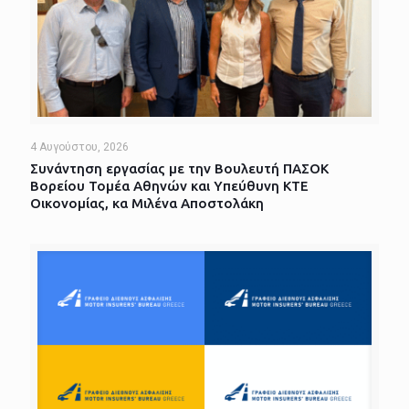
4 Αυγούστου, 2026
Συνάντηση εργασίας με την Βουλευτή ΠΑΣΟΚ
Βορείου Τομέα Αθηνών και Υπεύθυνη ΚΤΕ
Οικονομίας, κα Μιλένα Αποστολάκη