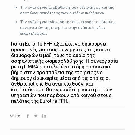
Την ανάγκη για αναβάθμιση των δεξιοτήτων και της
αποτελεσματικότητας των ομάδων πωλήσεων
Την ανάγκη για ενίσχυση της συμμετοχής του δικτύου
συνεργατών της εταιρείας στην ανάπτυξη νέων
επαγγελματιών.
Για τη Eurolife FFH αξία έχει να δημιουργεί
προοπτικές για τους συνεργάτες της και να
διαμορφώνει μαζί τους το αύριο της
ασφαλιστικής διαμεσολάβησης. Η συνεργασία
με τη LIMRA αποτελεί ένα ακόμη ουσιαστικό
βήμα στην προσπάθεια της εταιρείας να
δημιουργεί ευκαιρίες μέσα από τις οποίες οι
άνθρωποί της θα αναπτυχθούν, και
κατ΄ επέκταση θα ενισχυθεί η ποιότητα των
υπηρεσιών που παρέχουν από κοινού στους
πελάτες της Eurolife FFH.
Share