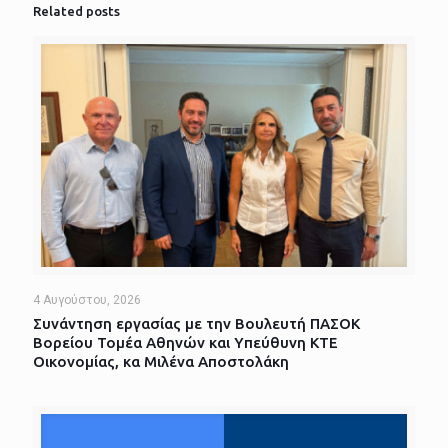
Related posts
4 Αυγούστου, 2026
Συνάντηση εργασίας με την Βουλευτή ΠΑΣΟΚ
Βορείου Τομέα Αθηνών και Υπεύθυνη ΚΤΕ
Οικονομίας, κα Μιλένα Αποστολάκη