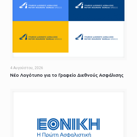
4 Αυγούστου, 2026
Νέο Λογότυπο για το Γραφείο Διεθνούς Ασφάλισης