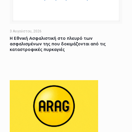
3 Αυγούστου, 2026
Η Εθνική Ασφαλιστική στο πλευρό των
ασφαλισμένων της που δοκιμάζονται από τις
καταστροφικές πυρκαγιές