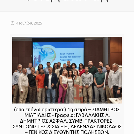
4 Ιουλίου, 2025
(από επάνω αριστερά:) 1η σειρά – ΣΙΑΜΗΤΡΟΣ
ΜΙΛΤΙΑΔΗΣ - Γραφείο: ΓΑΒΑΛΑΚΗΣ Λ.
ΔΗΜΗΤΡΙΟΣ ΑΣΦΑΛ. ΣΥΜΒ-ΠΡΑΚΤΟΡΕΣ-
ΣΥΝΤΟΝΙΣΤΕΣ & ΣΙΑ Ε.Ε., ΔΕΛΕΝΔΑΣ ΝΙΚΟΛΑΟΣ
– ΓΕΝΙΚΟΣ ΔΙΕΥΘΥΝΤΗΣ ΠΩΛΗΣΕΩΝ,