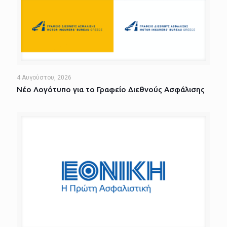
4 Αυγούστου, 2026
Νέο Λογότυπο για το Γραφείο Διεθνούς Ασφάλισης