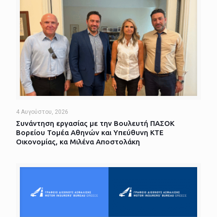
4 Αυγούστου, 2026
Συνάντηση εργασίας με την Βουλευτή ΠΑΣΟΚ
Βορείου Τομέα Αθηνών και Υπεύθυνη ΚΤΕ
Οικονομίας, κα Μιλένα Αποστολάκη