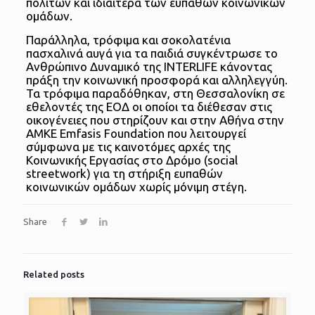
πολιτών και ιδιαίτερα των ευπαθών κοινωνικών
ομάδων.
Παράλληλα, τρόφιμα και σοκολατένια
πασχαλινά αυγά για τα παιδιά συγκέντρωσε το
Ανθρώπινο Δυναμικό της INTERLIFE κάνοντας
πράξη την κοινωνική προσφορά και αλληλεγγύη.
Τα τρόφιμα παραδόθηκαν, στη Θεσσαλονίκη σε
εθελοντές της ΕΟΔ οι οποίοι τα διέθεσαν στις
οικογένειες που στηρίζουν και στην Αθήνα στην
ΑΜΚΕ Emfasis Foundation που λειτουργεί
σύμφωνα με τις καινοτόμες αρχές της
Κοινωνικής Εργασίας στο Δρόμο (social
streetwork) για τη στήριξη ευπαθών
κοινωνικών ομάδων χωρίς μόνιμη στέγη.
Share
Related posts