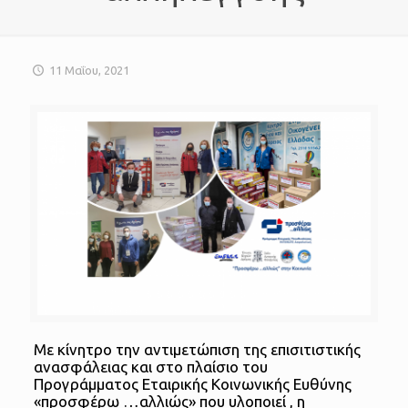
11 Μαΐου, 2021
Mε κίνητρο την αντιμετώπιση της επισιτιστικής
ανασφάλειας και στο πλαίσιο του
Προγράμματος Εταιρικής Κοινωνικής Ευθύνης
«προσφέρω …αλλιώς» που υλοποιεί , η