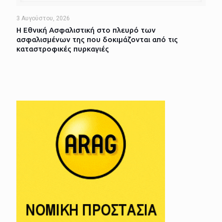
3 Αυγούστου, 2026
Η Εθνική Ασφαλιστική στο πλευρό των
ασφαλισμένων της που δοκιμάζονται από τις
καταστροφικές πυρκαγιές