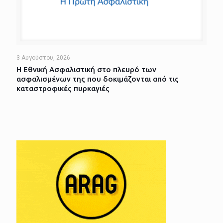
3 Αυγούστου, 2026
Η Εθνική Ασφαλιστική στο πλευρό των
ασφαλισμένων της που δοκιμάζονται από τις
καταστροφικές πυρκαγιές