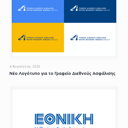
4 Αυγούστου, 2026
Νέο Λογότυπο για το Γραφείο Διεθνούς Ασφάλισης