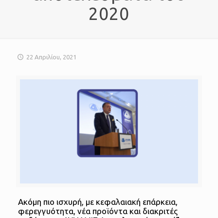
2020
22 Απριλίου, 2021
Ακόμη πιο ισχυρή, με κεφαλαιακή επάρκεια,
φερεγγυότητα, νέα προϊόντα και διακριτές