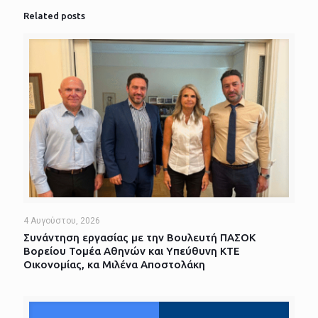
Related posts
4 Αυγούστου, 2026
Συνάντηση εργασίας με την Βουλευτή ΠΑΣΟΚ
Βορείου Τομέα Αθηνών και Υπεύθυνη ΚΤΕ
Οικονομίας, κα Μιλένα Αποστολάκη