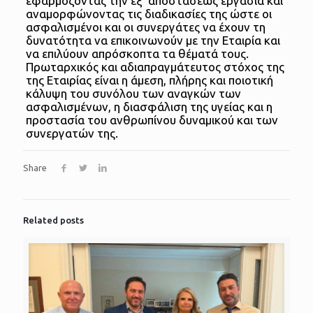
εφαρμόζοντας την εξ’ αποστάσεως εργασία και
αναμορφώνοντας τις διαδικασίες της ώστε οι
ασφαλισμένοι και οι συνεργάτες να έχουν τη
δυνατότητα να επικοινωνούν με την Εταιρία και
να επιλύουν απρόσκοπτα τα θέματά τους.
Πρωταρχικός και αδιαπραγμάτευτος στόχος της
της Εταιρίας είναι η άμεση, πλήρης και ποιοτική
κάλυψη του συνόλου των αναγκών των
ασφαλισμένων, η διασφάλιση της υγείας και η
προστασία του ανθρωπίνου δυναμικού και των
συνεργατών της.
Share
Related posts