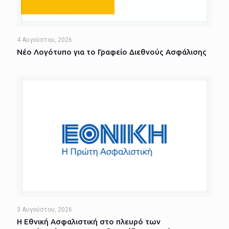
4 Αυγούστου, 2026
Νέο Λογότυπο για το Γραφείο Διεθνούς Ασφάλισης
3 Αυγούστου, 2026
Η Εθνική Ασφαλιστική στο πλευρό των