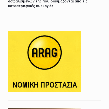
ασφαλισμένων της που δοκιμάζονται από τις
καταστροφικές πυρκαγιές