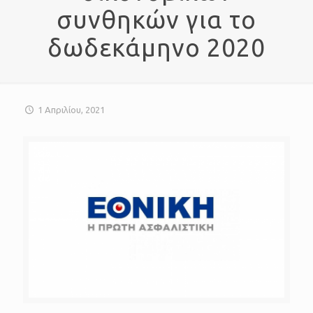
συνθηκών για το
δωδεκάμηνο 2020
1 Απριλίου, 2021