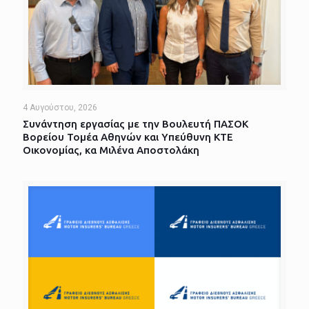
4 Αυγούστου, 2026
Συνάντηση εργασίας με την Βουλευτή ΠΑΣΟΚ
Βορείου Τομέα Αθηνών και Υπεύθυνη ΚΤΕ
Οικονομίας, κα Μιλένα Αποστολάκη