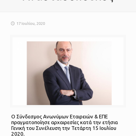
17 Ιουλίου, 2020
Ο Σύνδεσμος Ανωνύμων Εταιρειών & ΕΠΕ
πραγματοποίησε αρχαιρεσίες κατά την ετήσια
Γενική του Συνέλευση την Τετάρτη 15 Ιουλίου
2020.