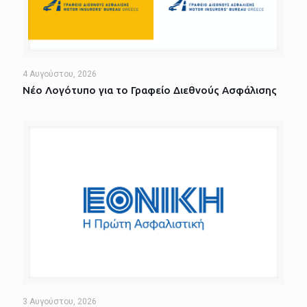
4 Αυγούστου, 2026
Νέο Λογότυπο για το Γραφείο Διεθνούς Ασφάλισης
3 Αυγούστου, 2026