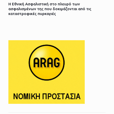
Η Εθνική Ασφαλιστική στο πλευρό των
ασφαλισμένων της που δοκιμάζονται από τις
καταστροφικές πυρκαγιές