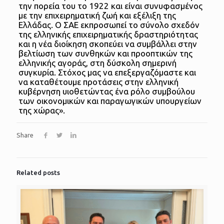
την πορεία του το 1922 και είναι συνυφασμένος
με την επιχειρηματική ζωή και εξέλιξη της
Ελλάδας. Ο ΣΑΕ εκπροσωπεί το σύνολο σχεδόν
της ελληνικής επιχειρηματικής δραστηριότητας
και η νέα διοίκηση σκοπεύει να συμβάλλει στην
βελτίωση των συνθηκών και προοπτικών της
ελληνικής αγοράς, στη δύσκολη σημερινή
συγκυρία. Στόχος μας να επεξεργαζόμαστε και
να καταθέτουμε προτάσεις στην ελληνική
κυβέρνηση υιοθετώντας ένα ρόλο συμβούλου
των οικονομικών και παραγωγικών υπουργείων
της χώρας».
Share
Related posts