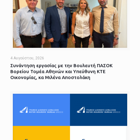
4 Αυγούστου, 2026
Συνάντηση εργασίας με την Βουλευτή ΠΑΣΟΚ
Βορείου Τομέα Αθηνών και Υπεύθυνη ΚΤΕ
Οικονομίας, κα Μιλένα Αποστολάκη