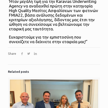
Ήταν μεγάλη τιμή για την Karavias Underwriting
Agency να αναδειχθεί πρώτη στην κατηγορία
High Quality Μεσίτες Ασφαλίσεων των φετινών
FMIA22, βάσει ανάλυσης δεδομένων και
κριτηρίων αξιολόγησης, δίδοντας μας έτσι την
ώθηση να συνεχίσουμε να βελτιώνουμε την
εταιρική μας ταυτότητα.
Ευχαριστούμε για την εμπιστοσύνη που
συνεχίζετε να δείχνετε στην εταιρεία μας!”
Share
Related posts