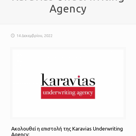
Agency
14 Δεκεμβρίου, 2022
Ακολουθεί η επιστολή της Karavias Underwriting
Agency: