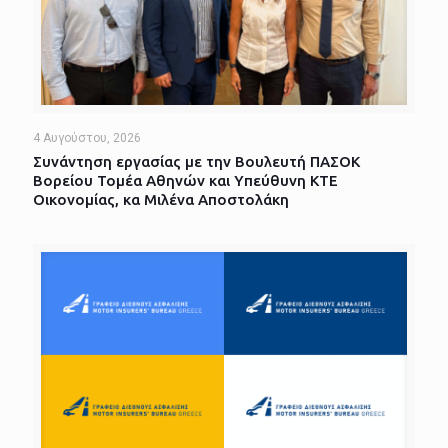
4 Αυγούστου, 2026
Συνάντηση εργασίας με την Βουλευτή ΠΑΣΟΚ
Βορείου Τομέα Αθηνών και Υπεύθυνη ΚΤΕ
Οικονομίας, κα Μιλένα Αποστολάκη