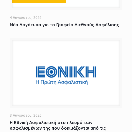
4 Αυγούστου, 2026
Νέο Λογότυπο για το Γραφείο Διεθνούς Ασφάλισης
3 Αυγούστου, 2026
Η Εθνική Ασφαλιστική στο πλευρό των
ασφαλισμένων της που δοκιμάζονται από τις