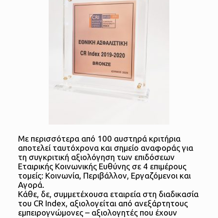
Με περισσότερα από 100 αυστηρά κριτήρια
αποτελεί ταυτόχρονα και σημείο αναφοράς για
τη συγκριτική αξιολόγηση των επιδόσεων
Εταιρικής Κοινωνικής Ευθύνης σε 4 επιμέρους
τομείς: Κοινωνία, Περιβάλλον, Εργαζόμενοι και
Αγορά.
Κάθε, δε, συμμετέχουσα εταιρεία στη διαδικασία
του CR Index, αξιολογείται από ανεξάρτητους
εμπειρογνώμονες – αξιολογητές που έχουν