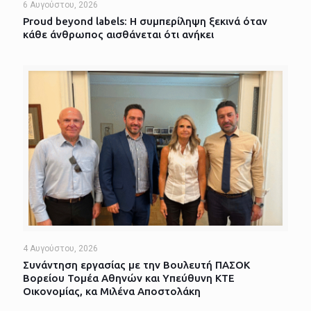
6 Αυγούστου, 2026
Proud beyond labels: Η συμπερίληψη ξεκινά όταν
κάθε άνθρωπος αισθάνεται ότι ανήκει
4 Αυγούστου, 2026
Συνάντηση εργασίας με την Βουλευτή ΠΑΣΟΚ
Βορείου Τομέα Αθηνών και Υπεύθυνη ΚΤΕ
Οικονομίας, κα Μιλένα Αποστολάκη