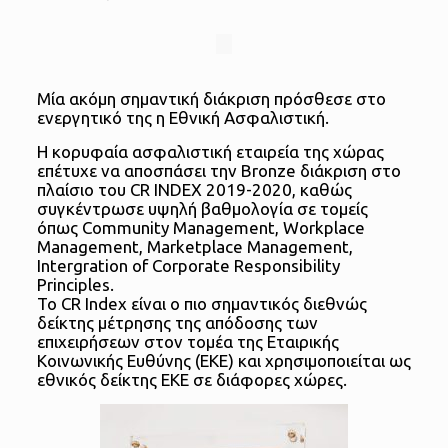
Μία ακόμη σημαντική διάκριση πρόσθεσε στο
ενεργητικό της η Εθνική Ασφαλιστική.
Η κορυφαία ασφαλιστική εταιρεία της χώρας
επέτυχε να αποσπάσει την Bronze διάκριση στο
πλαίσιο του CR INDEX 2019-2020, καθώς
συγκέντρωσε υψηλή βαθμολογία σε τομείς
όπως Community Management, Workplace
Management, Marketplace Management,
Intergration of Corporate Responsibility
Principles.
Το CR Index είναι ο πιο σημαντικός διεθνώς
δείκτης μέτρησης της απόδοσης των
επιχειρήσεων στον τομέα της Εταιρικής
Κοινωνικής Ευθύνης (ΕΚΕ) και χρησιμοποιείται ως
εθνικός δείκτης ΕΚΕ σε διάφορες χώρες.