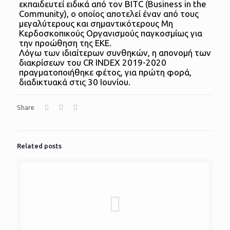
εκπαιδευτεί ειδικά από τον BITC (Business in the
Community), ο οποίος αποτελεί έναν από τους
μεγαλύτερους και σημαντικότερους Μη
Κερδοσκοπικούς Οργανισμούς παγκοσμίως για
την προώθηση της ΕΚΕ.
Λόγω των ιδιαίτερων συνθηκών, η απονομή των
διακρίσεων του CR INDEX 2019-2020
πραγματοποιήθηκε φέτος, για πρώτη φορά,
διαδικτυακά στις 30 Ιουνίου.
Share
Related posts