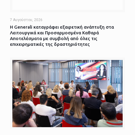
7 Αυγούστου, 2026
Η Generali καταγράφει εξαιρετική ανάπτυξη στα
Λειτουργικά και Προσαρμοσμένα Καθαρά
Αποτελέσματα με συμβολή από όλες τις
επιχειρηματικές της δραστηριότητες