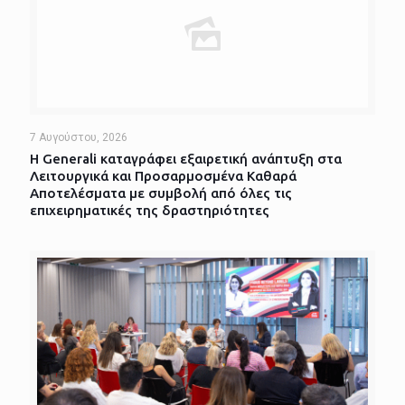
7 Αυγούστου, 2026
Η Generali καταγράφει εξαιρετική ανάπτυξη στα
Λειτουργικά και Προσαρμοσμένα Καθαρά
Αποτελέσματα με συμβολή από όλες τις
επιχειρηματικές της δραστηριότητες