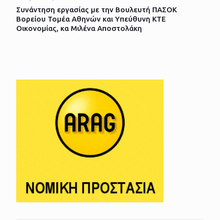
Συνάντηση εργασίας με την Βουλευτή ΠΑΣΟΚ
Βορείου Τομέα Αθηνών και Υπεύθυνη ΚΤΕ
Οικονομίας, κα Μιλένα Αποστολάκη