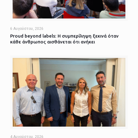
6 Αυγούστου, 2026
Proud beyond labels: Η συμπερίληψη ξεκινά όταν
κάθε άνθρωπος αισθάνεται ότι ανήκει
4 Αυγούστου, 2026