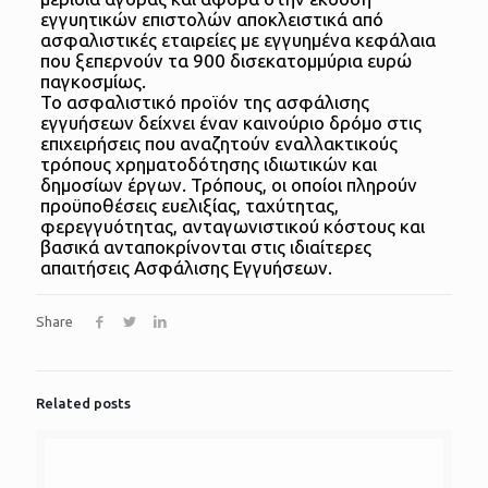
εγγυητικών επιστολών αποκλειστικά από
ασφαλιστικές εταιρείες με εγγυημένα κεφάλαια
που ξεπερνούν τα 900 δισεκατομμύρια ευρώ
παγκοσμίως.
Το ασφαλιστικό προϊόν της ασφάλισης
εγγυήσεων δείχνει έναν καινούριο δρόμο στις
επιχειρήσεις που αναζητούν εναλλακτικούς
τρόπους χρηματοδότησης ιδιωτικών και
δημοσίων έργων. Τρόπους, οι οποίοι πληρούν
προϋποθέσεις ευελιξίας, ταχύτητας,
φερεγγυότητας, ανταγωνιστικού κόστους και
βασικά ανταποκρίνονται στις ιδιαίτερες
απαιτήσεις Ασφάλισης Εγγυήσεων.
Share
Related posts