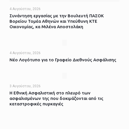
4 Αυγούστου, 2026
Συνάντηση εργασίας με την Βουλευτή ΠΑΣΟΚ
Βορείου Τομέα Αθηνών και Υπεύθυνη ΚΤΕ
Οικονομίας, κα Μιλένα Αποστολάκη
4 Αυγούστου, 2026
Νέο Λογότυπο για το Γραφείο Διεθνούς Ασφάλισης
3 Αυγούστου, 2026
Η Εθνική Ασφαλιστική στο πλευρό των
ασφαλισμένων της που δοκιμάζονται από τις
καταστροφικές πυρκαγιές