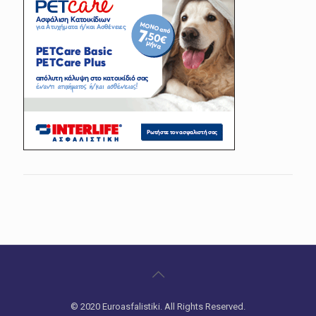
© 2020 Euroasfalistiki. All Rights Reserved.