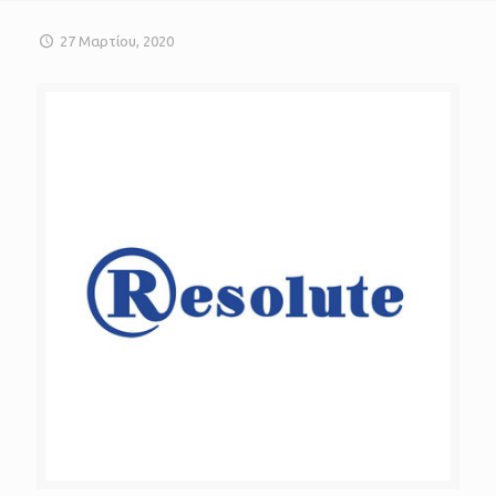
27 Μαρτίου, 2020