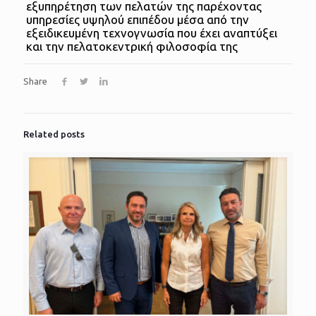
εξυπηρέτηση των πελατών της παρέχοντας
υπηρεσίες υψηλού επιπέδου μέσα από την
εξειδικευμένη τεχνογνωσία που έχει αναπτύξει
και την πελατοκεντρική φιλοσοφία της
Share
Related posts