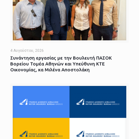
4 Αυγούστου, 2026
Συνάντηση εργασίας με την Βουλευτή ΠΑΣΟΚ
Βορείου Τομέα Αθηνών και Υπεύθυνη ΚΤΕ
Οικονομίας, κα Μιλένα Αποστολάκη