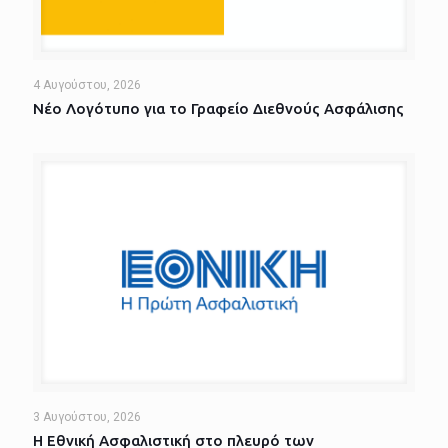
4 Αυγούστου, 2026
Νέο Λογότυπο για το Γραφείο Διεθνούς Ασφάλισης
3 Αυγούστου, 2026
Η Εθνική Ασφαλιστική στο πλευρό των