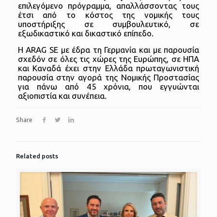
επιλεγόμενο πρόγραμμα, απαλλάσσοντας τους
έτσι από το κόστος της νομικής τους
υποστήριξης σε συμβουλευτικό, σε
εξωδικαστικό και δικαστικό επίπεδο.
Η ARAG SE με έδρα τη Γερμανία και με παρουσία
σχεδόν σε όλες τις χώρες της Ευρώπης, σε ΗΠΑ
και Καναδά έχει στην Ελλάδα πρωταγωνιστική
παρουσία στην αγορά της Νομικής Προστασίας
για πάνω από 45 χρόνια, που εγγυώνται
αξιοπιστία και συνέπεια.
Share
Related posts