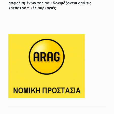
ασφαλισμένων της που δοκιμάζονται από τις
καταστροφικές πυρκαγιές