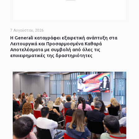
7 Αυγούστου, 2026
Η Generali καταγράφει εξαιρετική ανάπτυξη στα
Λειτουργικά και Προσαρμοσμένα Καθαρά
Αποτελέσματα με συμβολή από όλες τις
επιχειρηματικές της δραστηριότητες