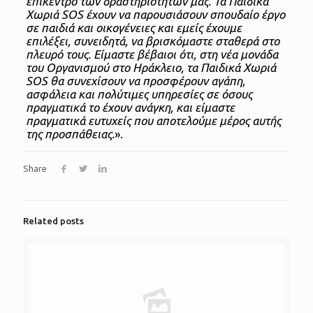
επίκεντρο των δραστηριοτήτων μας. Τα Παιδικά
Χωριά SOS έχουν να παρουσιάσουν σπουδαίο έργο
σε παιδιά και οικογένειες και εμείς έχουμε
επιλέξει, συνειδητά, να βρισκόμαστε σταθερά στο
πλευρό τους. Είμαστε βέβαιοι ότι, στη νέα μονάδα
του Οργανισμού στο Ηράκλειο, τα Παιδικά Χωριά
SOS θα συνεχίσουν να προσφέρουν αγάπη,
ασφάλεια και πολύτιμες υπηρεσίες σε όσους
πραγματικά το έχουν ανάγκη, και είμαστε
πραγματικά ευτυχείς που αποτελούμε μέρος αυτής
της προσπάθειας.
».
Share
Related posts