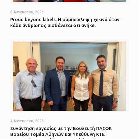
6 Αυγούστου, 2026
Proud beyond labels: Η συμπερίληψη ξεκινά όταν
κάθε άνθρωπος αισθάνεται ότι ανήκει
4 Αυγούστου, 2026
Συνάντηση εργασίας με την Βουλευτή ΠΑΣΟΚ
Βορείου Τομέα Αθηνών και Υπεύθυνη ΚΤΕ