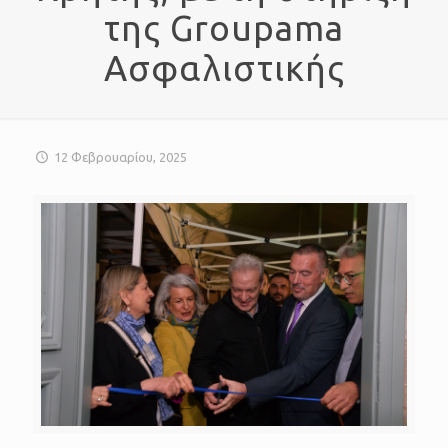
της Groupama
Ασφαλιστικής
12 Φεβρουαρίου, 2025