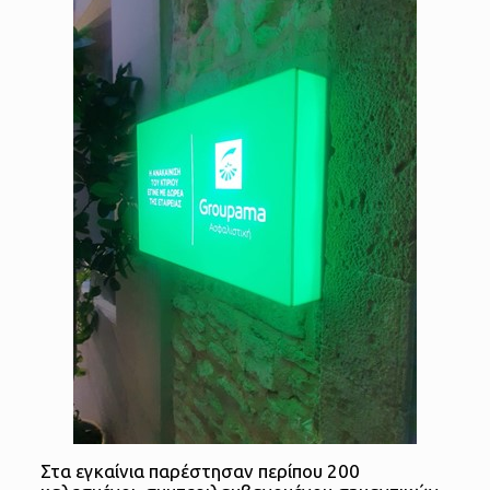
Στα εγκαίνια παρέστησαν περίπου 200