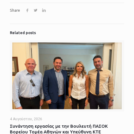
Share
Related posts
4 Αυγούστου, 2026
Συνάντηση εργασίας με την Βουλευτή ΠΑΣΟΚ
Βορείου Τομέα Αθηνών και Υπεύθυνη ΚΤΕ