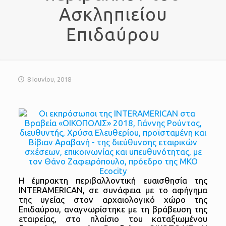
Ασκληπιείου
Επιδαύρου
8 Ιουνίου, 2018
Η έμπρακτη περιβαλλοντική ευαισθησία της
INTERAMERICAN, σε συνάφεια με το αφήγημα
της υγείας στον αρχαιολογικό χώρο της
Επιδαύρου, αναγνωρίστηκε με τη βράβευση της
εταιρείας, στο πλαίσιο του καταξιωμένου