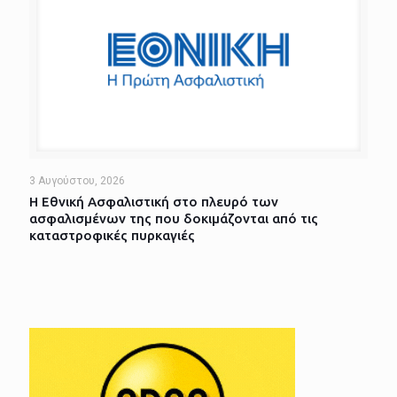
3 Αυγούστου, 2026
Η Εθνική Ασφαλιστική στο πλευρό των
ασφαλισμένων της που δοκιμάζονται από τις
καταστροφικές πυρκαγιές