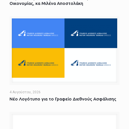
Οικονομίας, κα Μιλένα Αποστολάκη
4 Αυγούστου, 2026
Νέο Λογότυπο για το Γραφείο Διεθνούς Ασφάλισης