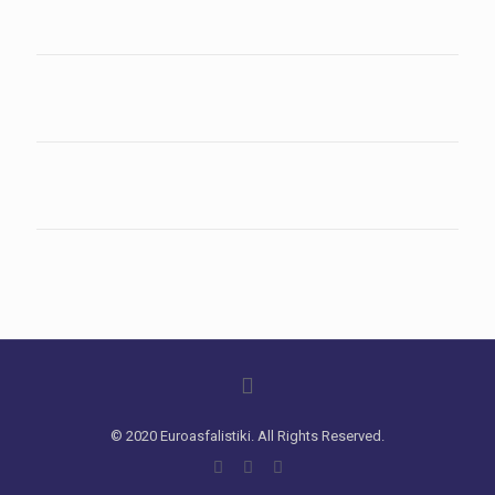
© 2020 Euroasfalistiki. All Rights Reserved.