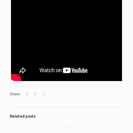
Share
Related posts