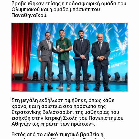
βραβεύθηκαν επίσης η ποδοσφαιρική ομάδα του
Ολυμπιακού και η ομάδα μπάσκετ του
Παναθηναϊκού.
Στη μεγάλη εκδήλωση τιμήθηκε, όπως κάθε
χρόνο, και η αριστεία στο πρόσωπο της
Στρατονίκης Βελισσαρίδη, της μαθήτριας που
εισήχθη στην Ιατρική Σχολή του Πανεπιστημίου
Αθηνών ως «πρώτη των πρώτων».
Εκτός από το ειδικό τιμητικό βραβείο η