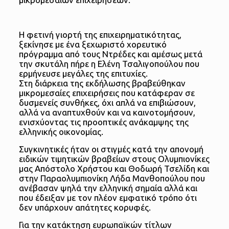
Η φετινή γιορτή της επιχειρηματικότητας,
ξεκίνησε με ένα ξεχωριστό χορευτικό
πρόγραμμα από τους Ντρέδες και αμέσως μετά
την σκυτάλη πήρε η Ελένη Τσαλιγοπούλου που
ερμήνευσε μεγάλες της επιτυχίες.
Στη διάρκεια της εκδήλωσης βραβεύθηκαν
μικρομεσαίες επιχειρήσεις που κατάφεραν σε
δυσμενείς συνθήκες, όχι απλά να επιβιώσουν,
αλλά να αναπτυχθούν και να καινοτομήσουν,
ενισχύοντας τις προοπτικές ανάκαμψης της
ελληνικής οικονομίας.
Συγκινητικές ήταν οι στιγμές κατά την απονομή
ειδικών τιμητικών βραβείων στους Ολυμπιονίκες
μας Απόστολο Χρήστου και Θοδωρή Τσελίδη και
στην Παραολυμπιονίκη Λήδα Μανθοπούλου που
ανέβασαν ψηλά την ελληνική σημαία αλλά και
που έδειξαν με τον πλέον εμφατικό τρόπο ότι
δεν υπάρχουν απάτητες κορυφές.
Για την κατάκτηση ευρωπαϊκών τίτλων