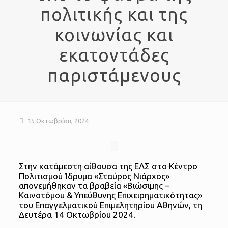
πολιτικής και της
κοινωνίας και
εκατοντάδες
παριστάμενους
15 Οκτωβρίου, 2024
Στην κατάμεστη αίθουσα της ΕΛΣ στο Κέντρο
Πολιτισμού Ίδρυμα «Σταύρος Νιάρχος»
απονεμήθηκαν τα βραβεία «Βιώσιμης –
Καινοτόμου & Υπεύθυνης Επιχειρηματικότητας»
του Επαγγελματικού Επιμελητηρίου Αθηνών, τη
Δευτέρα 14 Οκτωβρίου 2024.