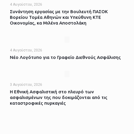
4 Αυγούστου, 2026
Συνάντηση εργασίας με την Βουλευτή ΠΑΣΟΚ
Βορείου Τομέα Αθηνών και Υπεύθυνη ΚΤΕ
Οικονομίας, κα Μιλένα Αποστολάκη
4 Αυγούστου, 2026
Νέο Λογότυπο για το Γραφείο Διεθνούς Ασφάλισης
3 Αυγούστου, 2026
Η Εθνική Ασφαλιστική στο πλευρό των
ασφαλισμένων της που δοκιμάζονται από τις
καταστροφικές πυρκαγιές