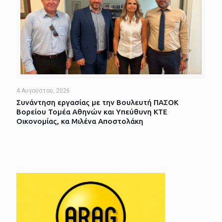
4 Αυγούστου, 2026
Συνάντηση εργασίας με την Βουλευτή ΠΑΣΟΚ
Βορείου Τομέα Αθηνών και Υπεύθυνη ΚΤΕ
Οικονομίας, κα Μιλένα Αποστολάκη