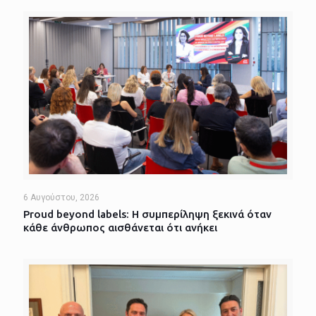
6 Αυγούστου, 2026
Proud beyond labels: Η συμπερίληψη ξεκινά όταν
κάθε άνθρωπος αισθάνεται ότι ανήκει