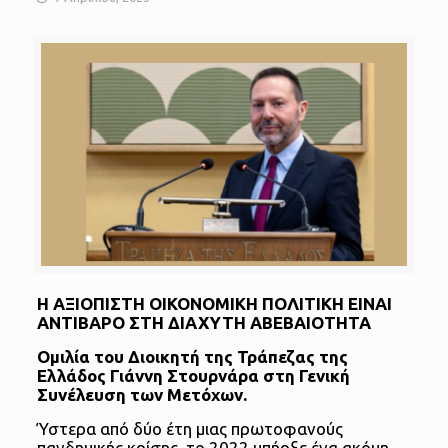
Η ΑΞΙΟΠΙΣΤΗ ΟΙΚΟΝΟΜΙΚΗ ΠΟΛΙΤΙΚΗ ΕΙΝΑΙ
ΑΝΤΙΒΑΡΟ ΣΤΗ ΔΙΑΧΥΤΗ ΑΒΕΒΑΙΟΤΗΤΑ
Ομιλία του Διοικητή της Τράπεζας της
Ελλάδος Γιάννη Στουρνάρα στη Γενική
Συνέλευση των Μετόχων.
Ύστερα από δύο έτη μιας πρωτοφανούς
πανδημικής κρίσης, το 2022 υπήρξε ένα ακόμη