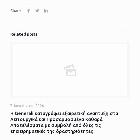
Share
Related posts
7 Αυγούστου, 2026
Η Generali καταγράφει εξαιρετική ανάπτυξη στα
Λειτουργικά και Προσαρμοσμένα Καθαρά
Αποτελέσματα με συμβολή από όλες τις
επιχειρηματικές της δραστηριότητες