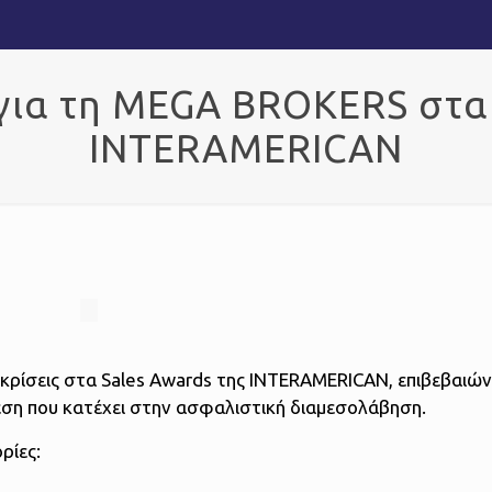
 για τη MEGA BROKERS στα
INTERAMERICAN
κρίσεις στα Sales Awards της INTERAMERICAN, επιβεβαιώ
θέση που κατέχει στην ασφαλιστική διαμεσολάβηση.
ρίες: