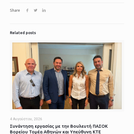
Share
Related posts
4 Αυγούστου, 2026
Συνάντηση εργασίας με την Βουλευτή ΠΑΣΟΚ
Βορείου Τομέα Αθηνών και Υπεύθυνη ΚΤΕ