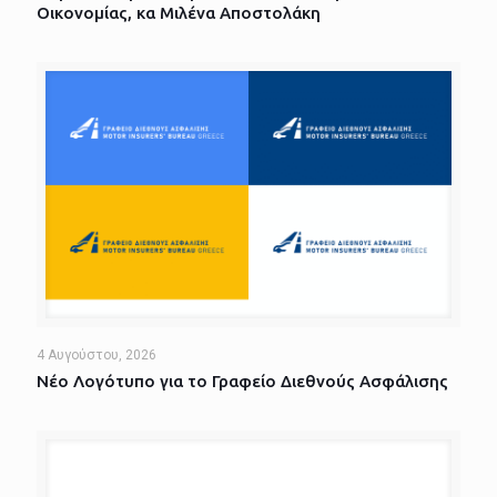
Οικονομίας, κα Μιλένα Αποστολάκη
4 Αυγούστου, 2026
Νέο Λογότυπο για το Γραφείο Διεθνούς Ασφάλισης