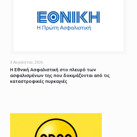
3 Αυγούστου, 2026
Η Εθνική Ασφαλιστική στο πλευρό των
ασφαλισμένων της που δοκιμάζονται από τις
καταστροφικές πυρκαγιές