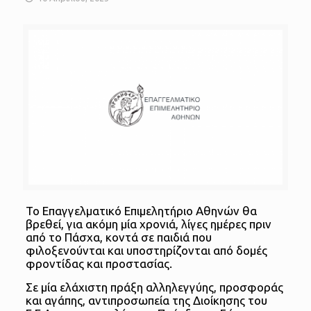
Το Επαγγελματικό Επιμελητήριο Αθηνών θα
βρεθεί, για ακόμη μία χρονιά, λίγες ημέρες πριν
από το Πάσχα, κοντά σε παιδιά που
φιλοξενούνται και υποστηρίζονται από δομές
φροντίδας και προστασίας.
Σε μία ελάχιστη πράξη αλληλεγγύης, προσφοράς
και αγάπης, αντιπροσωπεία της Διοίκησης του