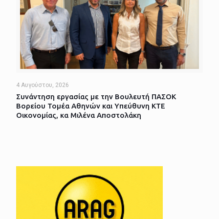
4 Αυγούστου, 2026
Συνάντηση εργασίας με την Βουλευτή ΠΑΣΟΚ
Βορείου Τομέα Αθηνών και Υπεύθυνη ΚΤΕ
Οικονομίας, κα Μιλένα Αποστολάκη