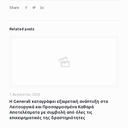
Share
Related posts
7 Αυγούστου, 2026
Η Generali καταγράφει εξαιρετική ανάπτυξη στα
Λειτουργικά και Προσαρμοσμένα Καθαρά
Αποτελέσματα με συμβολή από όλες τις
επιχειρηματικές της δραστηριότητες