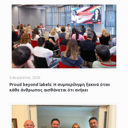
6 Αυγούστου, 2026
Proud beyond labels: Η συμπερίληψη ξεκινά όταν
κάθε άνθρωπος αισθάνεται ότι ανήκει