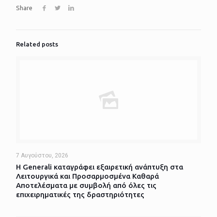
Share
Related posts
7 Αυγούστου, 2026
Η Generali καταγράφει εξαιρετική ανάπτυξη στα
Λειτουργικά και Προσαρμοσμένα Καθαρά
Αποτελέσματα με συμβολή από όλες τις
επιχειρηματικές της δραστηριότητες