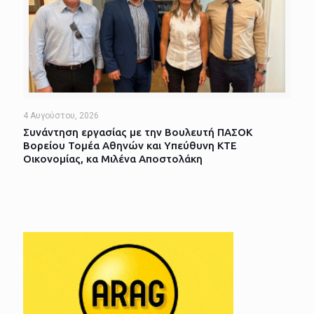
4 Αυγούστου, 2026
Συνάντηση εργασίας με την Βουλευτή ΠΑΣΟΚ
Βορείου Τομέα Αθηνών και Υπεύθυνη ΚΤΕ
Οικονομίας, κα Μιλένα Αποστολάκη