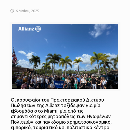
6 Μαΐου, 2025
Οι κορυφαίοι του Πρακτορειακού Δικτύου
Πωλήσεων της Allianz ταξίδεψαν για μία
εβδομάδα στο Miami, μία από τις
σημαντικότερες μητροπόλεις των Ηνωμένων
Πολιτειών και παγκόσμιο χρηματοοικονομικό,
εμπορικό, τουριστικό και πολιτιστικό κέντρο.