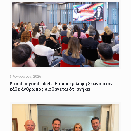
6 Αυγούστου, 2026
Proud beyond labels: Η συμπερίληψη ξεκινά όταν
κάθε άνθρωπος αισθάνεται ότι ανήκει