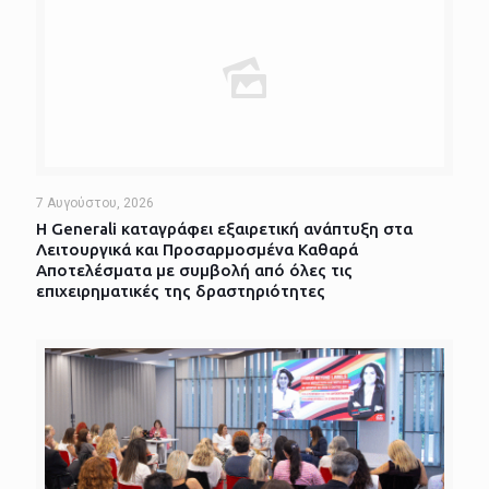
7 Αυγούστου, 2026
Η Generali καταγράφει εξαιρετική ανάπτυξη στα
Λειτουργικά και Προσαρμοσμένα Καθαρά
Αποτελέσματα με συμβολή από όλες τις
επιχειρηματικές της δραστηριότητες