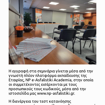
Η εγγραφή στα σεμινάρια γίνεται μέσα από την
γνωστή πλέον πλατφόρμα εκπαίδευσης της
Εταιρίας, NP e-Asfalistiki Academia, στην οποία
οι συμμετέχοντες εισέρχονται με τους
προσωπικούς τους κωδικούς, μέσα από την
ιστοσελίδα μας www.np-asfalistiki.gr.
Η διενέργεια του τεστ κατανόησης