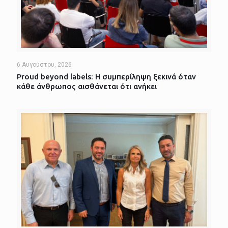
6 Αυγούστου, 2026
Proud beyond labels: Η συμπερίληψη ξεκινά όταν
κάθε άνθρωπος αισθάνεται ότι ανήκει