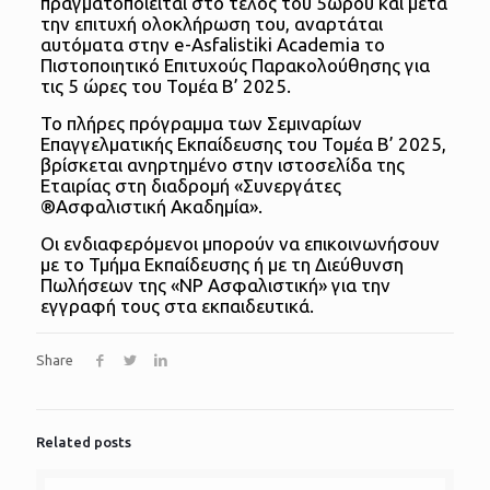
πραγματοποιείται στο τέλος του 5ωρου και μετά
την επιτυχή ολοκλήρωση του, αναρτάται
αυτόματα στην e-Asfalistiki Academia το
Πιστοποιητικό Επιτυχούς Παρακολούθησης για
τις 5 ώρες του Τομέα Β’ 2025.
Το πλήρες πρόγραμμα των Σεμιναρίων
Επαγγελματικής Εκπαίδευσης του Τομέα Β’ 2025,
βρίσκεται ανηρτημένο στην ιστοσελίδα της
Εταιρίας στη διαδρομή «Συνεργάτες
®Ασφαλιστική Ακαδημία».
Οι ενδιαφερόμενοι μπορούν να επικοινωνήσουν
με το Τμήμα Εκπαίδευσης ή με τη Διεύθυνση
Πωλήσεων της «NP Ασφαλιστική» για την
εγγραφή τους στα εκπαιδευτικά.
Share
Related posts