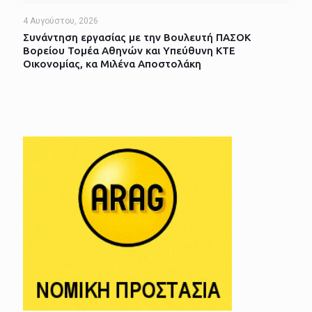
4 Αυγούστου, 2026
Συνάντηση εργασίας με την Βουλευτή ΠΑΣΟΚ
Βορείου Τομέα Αθηνών και Υπεύθυνη ΚΤΕ
Οικονομίας, κα Μιλένα Αποστολάκη