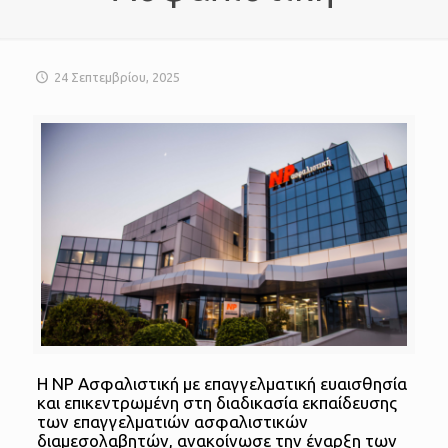
24 Σεπτεμβρίου, 2025
Η NP Ασφαλιστική με επαγγελματική ευαισθησία
και επικεντρωμένη στη διαδικασία εκπαίδευσης
των επαγγελματιών ασφαλιστικών
διαμεσολαβητών, ανακοίνωσε την έναρξη των