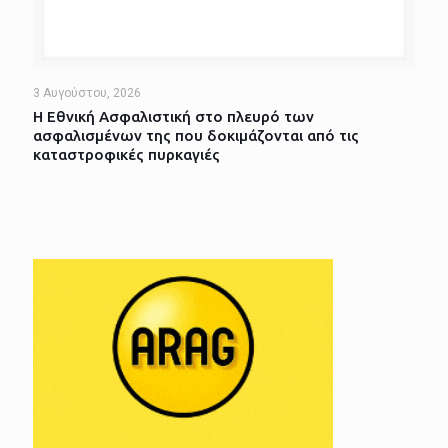
3 Αυγούστου, 2026
Η Εθνική Ασφαλιστική στο πλευρό των
ασφαλισμένων της που δοκιμάζονται από τις
καταστροφικές πυρκαγιές