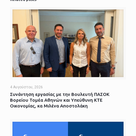
4 Αυγούστου, 2026
Συνάντηση εργασίας με την Βουλευτή ΠΑΣΟΚ
Βορείου Τομέα Αθηνών και Υπεύθυνη ΚΤΕ
Οικονομίας, κα Μιλένα Αποστολάκη