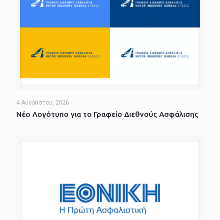
4 Αυγούστου, 2026
Νέο Λογότυπο για το Γραφείο Διεθνούς Ασφάλισης