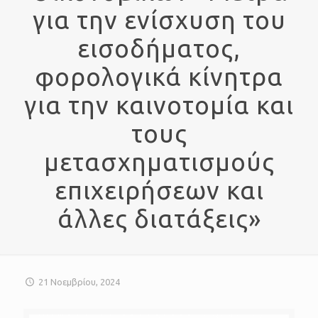
για την ενίσχυση του
εισοδήματος,
φορολογικά κίνητρα
για την καινοτομία και
τους
μετασχηματισμούς
επιχειρήσεων και
άλλες διατάξεις»
21 Νοεμβρίου, 2024