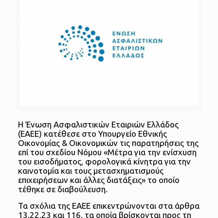
Η Ένωση Ασφαλιστικών Εταιριών Ελλάδος
(ΕΑΕΕ) κατέθεσε στο Υπουργείο Εθνικής
Οικονομίας & Οικονομικών τις παρατηρήσεις της
επί του σχεδίου Νόμου «Μέτρα για την ενίσχυση
του εισοδήματος, φορολογικά κίνητρα για την
καινοτομία και τους μετασχηματισμούς
επιχειρήσεων και άλλες διατάξεις» το οποίο
τέθηκε σε διαβούλευση.
Τα σχόλια της ΕΑΕΕ επικεντρώνονται στα άρθρα
13,22,23 και 116, τα οποία βρίσκονται προς τη