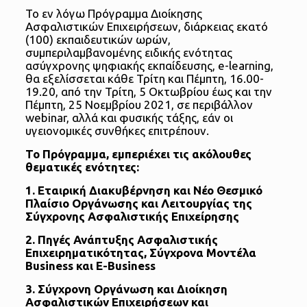
Το εν λόγω Πρόγραμμα Διοίκησης
Ασφαλιστικών Επιχειρήσεων, διάρκειας εκατό
(100) εκπαιδευτικών ωρών,
συμπεριλαμβανομένης ειδικής ενότητας
ασύγχρονης ψηφιακής εκπαίδευσης, e-learning,
θα εξελίσσεται κάθε Τρίτη και Πέμπτη, 16.00-
19.20, από την Τρίτη, 5 Οκτωβρίου έως και την
Πέμπτη, 25 Νοεμβρίου 2021, σε περιβάλλον
webinar, αλλά και φυσικής τάξης, εάν οι
υγειονομικές συνθήκες επιτρέπουν.
Το Πρόγραμμα, εμπεριέχει τις ακόλουθες
θεματικές ενότητες:
1. Εταιρική Διακυβέρνηση και Νέο Θεσμικό
Πλαίσιο Οργάνωσης και Λειτουργίας της
Σύγχρονης Ασφαλιστικής Επιχείρησης
2. Πηγές Ανάπτυξης Ασφαλιστικής
Επιχειρηματικότητας, Σύγχρονα Μοντέλα
Business και E-Business
3. Σύγχρονη Οργάνωση και Διοίκηση
Ασφαλιστικών Επιχειρήσεων και