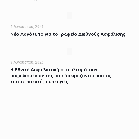
4 Αυγούστου, 2026
Νέο Λογότυπο για το Γραφείο Διεθνούς Ασφάλισης
3 Αυγούστου, 2026
Η Εθνική Ασφαλιστική στο πλευρό των
ασφαλισμένων της που δοκιμάζονται από τις
καταστροφικές πυρκαγιές