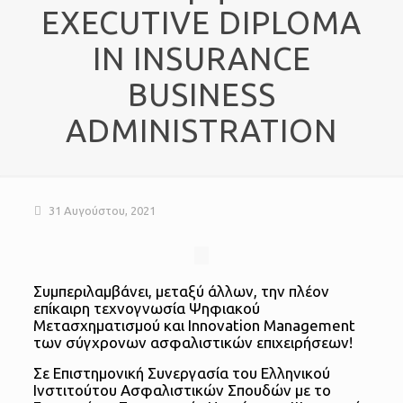
EXECUTIVE DIPLOMA
IN INSURANCE
BUSINESS
ADMINISTRATION
31 Αυγούστου, 2021
Συμπεριλαμβάνει, μεταξύ άλλων, την πλέον
επίκαιρη τεχνογνωσία Ψηφιακού
Μετασχηματισμού και Innovation Management
των σύγχρονων ασφαλιστικών επιχειρήσεων!
Σε Επιστημονική Συνεργασία του Ελληνικού
Ινστιτούτου Ασφαλιστικών Σπουδών με το