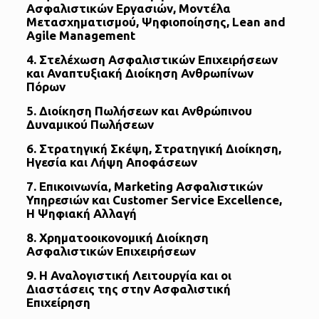
Ασφαλιστικών Εργασιών, Μοντέλα
Μετασχηματισμού, Ψηφιοποίησης, Lean and
Agile Management
4. Στελέχωση Ασφαλιστικών Επιχειρήσεων
και Αναπτυξιακή Διοίκηση Ανθρωπίνων
Πόρων
5. Διοίκηση Πωλήσεων και Ανθρώπινου
Δυναμικού Πωλήσεων
6. Στρατηγική Σκέψη, Στρατηγική Διοίκηση,
Ηγεσία και Λήψη Αποφάσεων
7. Επικοινωνία, Marketing Ασφαλιστικών
Υπηρεσιών και Customer Service Excellence,
Η Ψηφιακή Αλλαγή
8. Χρηματοοικονομική Διοίκηση
Ασφαλιστικών Επιχειρήσεων
9. Η Αναλογιστική Λειτουργία και οι
Διαστάσεις της στην Ασφαλιστική
Επιχείρηση