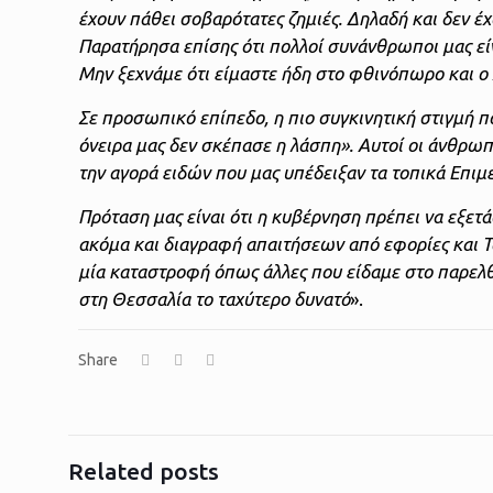
έχουν πάθει σοβαρότατες ζημιές. Δηλαδή και δεν έ
Παρατήρησα επίσης ότι πολλοί συνάνθρωποι μας είν
Μην ξεχνάμε ότι είμαστε ήδη στο φθινόπωρο και ο 
Σε προσωπικό επίπεδο, η πιο συγκινητική στιγμή π
όνειρα μας δεν σκέπασε η λάσπη». Αυτοί οι άνθρωπ
την αγορά ειδών που μας υπέδειξαν τα τοπικά Επιμ
Πρόταση μας είναι ότι η κυβέρνηση πρέπει να εξε
ακόμα και διαγραφή απαιτήσεων από εφορίες και Τα
μία καταστροφή όπως άλλες που είδαμε στο παρελθ
στη Θεσσαλία το ταχύτερο δυνατό
».
Share
Related posts