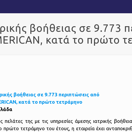
ρικής βοήθειας σε 9.773 π
ERICAN, κατά το πρώτο τ
λλάδα
ς πελάτες της με τις υπηρεσίες άμεσης ιατρικής βοήθεια
ο πρώτο τετράμηνο του έτους, η εταιρεία έχει ανταποκρι