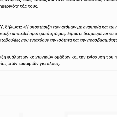
ημερινότητάς τους.
Υ, δήλωσε:
«Η υποστήριξη των ατόμων με αναπηρία και τω
ένταξη αποτελεί προτεραιότητά μας. Είμαστε δεσμευμένοι να
τοβουλίες που ενισχύουν την ισότητα και την προσβασιμότητ
ξη ευάλωτων κοινωνικών ομάδων και την ενίσχυση του 
ίας ίσων ευκαιριών για όλους.