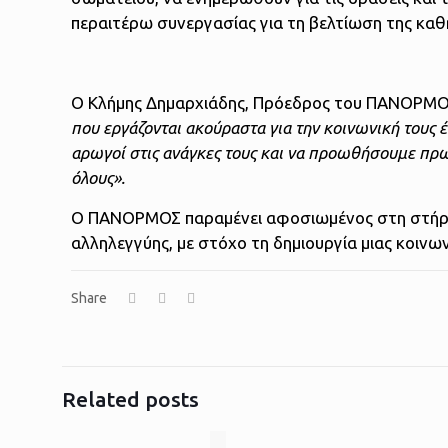
περαιτέρω συνεργασίας για τη βελτίωση της καθ
Ο Κλήμης Δημαρχιάδης, Πρόεδρος του ΠΑΝΟΡΜΟ
που εργάζονται ακούραστα για την κοινωνική τους 
αρωγοί στις ανάγκες τους και να προωθήσουμε πρω
όλους».
Ο ΠΑΝΟΡΜΟΣ παραμένει αφοσιωμένος στη στήρι
αλληλεγγύης, με στόχο τη δημιουργία μιας κοινων
Share
Related posts