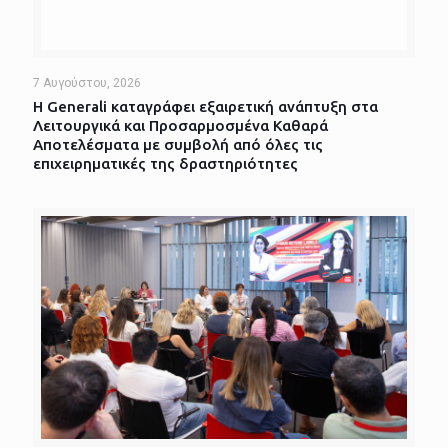
7 Αυγούστου, 2026
Η Generali καταγράφει εξαιρετική ανάπτυξη στα
Λειτουργικά και Προσαρμοσμένα Καθαρά
Αποτελέσματα με συμβολή από όλες τις
επιχειρηματικές της δραστηριότητες