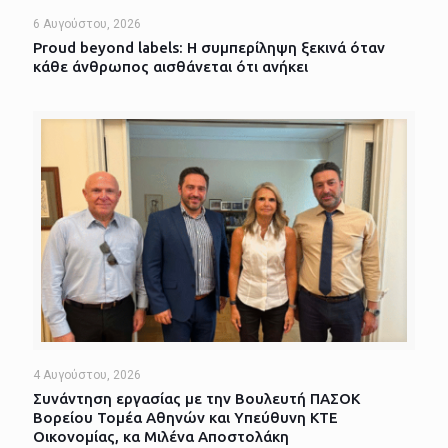
6 Αυγούστου, 2026
Proud beyond labels: Η συμπερίληψη ξεκινά όταν
κάθε άνθρωπος αισθάνεται ότι ανήκει
4 Αυγούστου, 2026
Συνάντηση εργασίας με την Βουλευτή ΠΑΣΟΚ
Βορείου Τομέα Αθηνών και Υπεύθυνη ΚΤΕ
Οικονομίας, κα Μιλένα Αποστολάκη