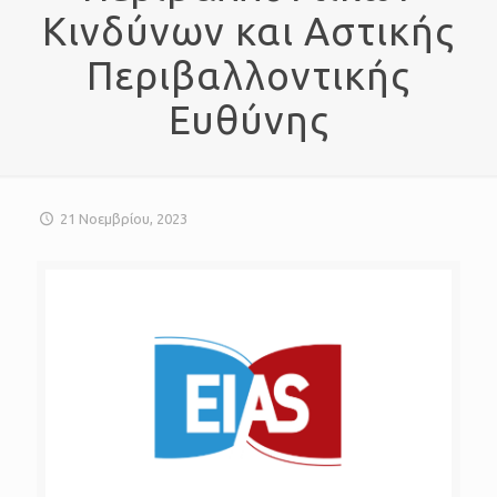
Κινδύνων και Αστικής
Περιβαλλοντικής
Ευθύνης
21 Νοεμβρίου, 2023