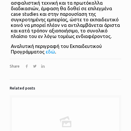
ασφαλιστική τεχνική και τα πρωτόκολλα
διαδικασιών, έμφαση θα δοθεί σε επιλεγμένα
case studies και στην παρουσίαση της
συγκροτημένης εμπειρίας, ώστε το εκπαιδευτικό
κοινό να μπορεί πλέον να αντιλαμβάνεται άριστα
και κατά τρόπον αξιοποιήσιμο, το συνολικό
πλαίσιο του εν λόγω τομέως ενδιαφέροντος.
Αναλυτική περιγραφή του Εκπαιδευτικού
Προγράμματος
εδώ
.
Share
Related posts