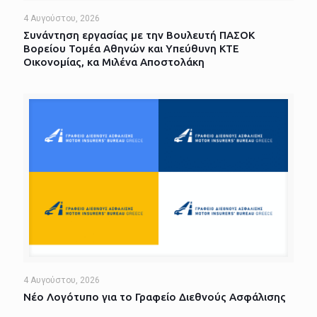
4 Αυγούστου, 2026
Συνάντηση εργασίας με την Βουλευτή ΠΑΣΟΚ
Βορείου Τομέα Αθηνών και Υπεύθυνη ΚΤΕ
Οικονομίας, κα Μιλένα Αποστολάκη
4 Αυγούστου, 2026
Νέο Λογότυπο για το Γραφείο Διεθνούς Ασφάλισης