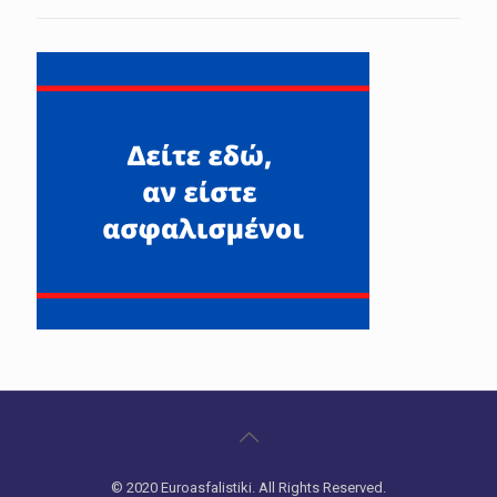
© 2020 Euroasfalistiki. All Rights Reserved.