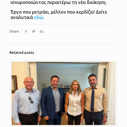
ισχυροποιώντας περαιτέρω τη νέα διοίκηση.
Έργο που μετράει, μέλλον που κερδίζει! Δείτε
αναλυτικά
εδώ
.
Share
Related posts