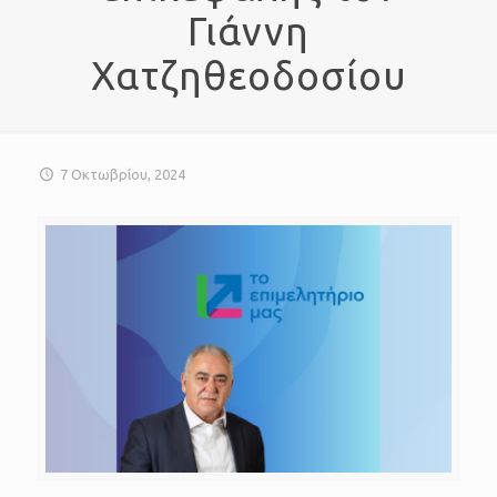
Γιάννη
Χατζηθεοδοσίου
7 Οκτωβρίου, 2024