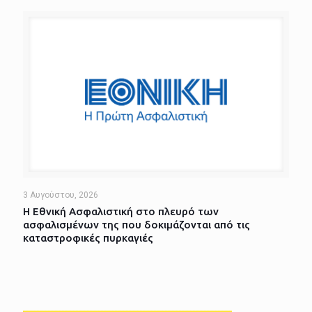
3 Αυγούστου, 2026
Η Εθνική Ασφαλιστική στο πλευρό των
ασφαλισμένων της που δοκιμάζονται από τις
καταστροφικές πυρκαγιές