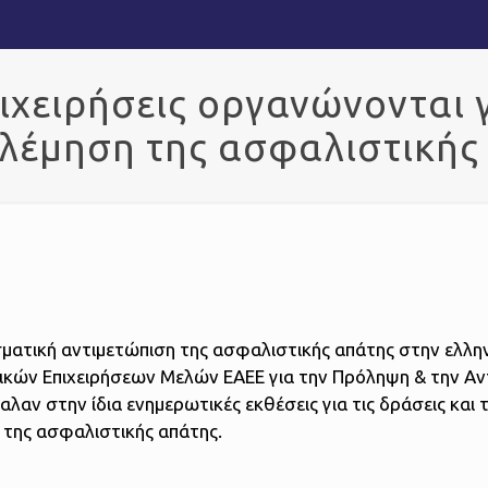
ιχειρήσεις οργανώνονται 
λέμηση της ασφαλιστικής
σματική αντιμετώπιση της ασφαλιστικής απάτης στην ελλη
κών Επιχειρήσεων Μελών ΕΑΕΕ για την Πρόληψη & την Αν
λαν στην ίδια ενημερωτικές εκθέσεις για τις δράσεις και 
της ασφαλιστικής απάτης.