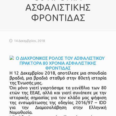
ΑΣΦΑΛΙΣΤΙΚΗΣ
ΦΡΟΝΤΙΔΑΣ
14 Δεκεμβρίου, 2018
Η 12 Δεκεμβρίου 2018, αποτέλεσε μια σπουδαία
βραδιά, μια βραδιά σταθμό στην 80ετή ιστορία
της Ένωσής μας.
Όχι μόνο γιατί γιορτάσαμε τα γενέθλια των 80
ετών της ΕΕΑΕ, αλλά και γιατί συνέπεσε με την
ιστορικής σημασίας για τον κλάδο μας ψήφιση
της ενσωμάτωσης της οδηγίας 2016/97 – IDD
για την Διαμεσολάβηση στην Ελληνική
Νομοθεσία.