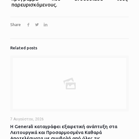
παρευρισκόμενους.
Share
Related posts
7 Αυγούστου, 2026
Η Generali καταγράφει εξαιρετική ανάπτυξη στα
Λειτουργικά και Προσαρμοσμένα Καθαρά
Αποτελέσματα με συμβολή από όλες τις