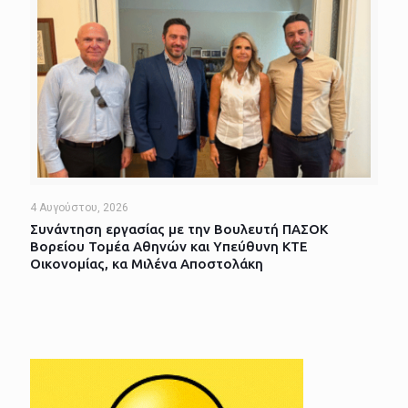
4 Αυγούστου, 2026
Συνάντηση εργασίας με την Βουλευτή ΠΑΣΟΚ
Βορείου Τομέα Αθηνών και Υπεύθυνη ΚΤΕ
Οικονομίας, κα Μιλένα Αποστολάκη