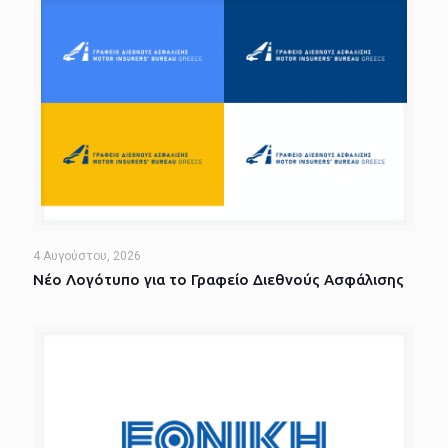
4 Αυγούστου, 2026
Νέο Λογότυπο για το Γραφείο Διεθνούς Ασφάλισης