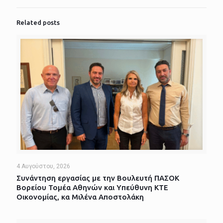
Related posts
4 Αυγούστου, 2026
Συνάντηση εργασίας με την Βουλευτή ΠΑΣΟΚ
Βορείου Τομέα Αθηνών και Υπεύθυνη ΚΤΕ
Οικονομίας, κα Μιλένα Αποστολάκη