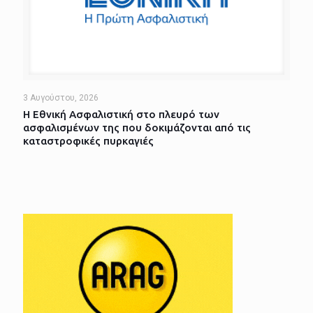
3 Αυγούστου, 2026
Η Εθνική Ασφαλιστική στο πλευρό των
ασφαλισμένων της που δοκιμάζονται από τις
καταστροφικές πυρκαγιές