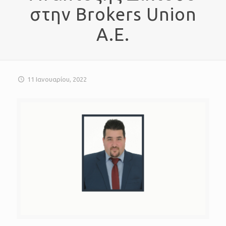
στην Brokers Union
A.E.
11 Ιανουαρίου, 2022