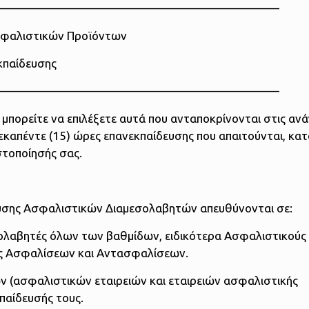
————————————————————————
 Ασφαλιστικών Προϊόντων
κπαίδευσης
————————————————————————
ρείτε να επιλέξετε αυτά που ανταποκρίνονται στις ανάγ
εκαπέντε (15) ώρες επανεκπαίδευσης που απαιτούνται, κατ
στοποίησής σας.
σης Ασφαλιστικών Διαμεσολαβητών απευθύνονται σε:
ολαβητές όλων των βαθμίδων, ειδικότερα Ασφαλιστικούς
ς Ασφαλίσεων και Αντασφαλίσεων.
ων (ασφαλιστικών εταιρειών και εταιρειών ασφαλιστικής
παίδευσής τους.