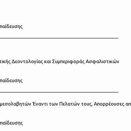
κπαίδευσης
————————————————————————
ατικής Δεοντολογίας και Συμπεριφοράς Ασφαλιστικών
κπαίδευσης
————————————————————————
αμεσολαβητών Έναντι των Πελατών τους, Απορρέουσες α
κπαίδευσης