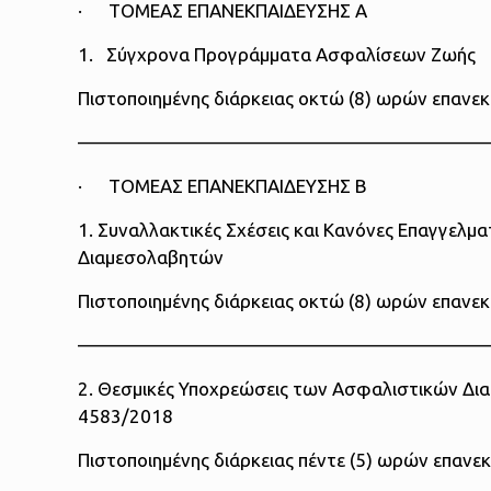
· ΤΟΜΕΑΣ ΕΠΑΝΕΚΠΑΙΔΕΥΣΗΣ A
1. Σύγχρονα Προγράμματα Ασφαλίσεων Ζωής
Πιστοποιημένης διάρκειας οκτώ (8) ωρών επανε
——————————————————————
· ΤΟΜΕΑΣ ΕΠΑΝΕΚΠΑΙΔΕΥΣΗΣ Β
1. Συναλλακτικές Σχέσεις και Κανόνες Επαγγελμ
Διαμεσολαβητών
Πιστοποιημένης διάρκειας οκτώ (8) ωρών επανε
——————————————————————
2. Θεσμικές Υποχρεώσεις των Ασφαλιστικών Δι
4583/2018
Πιστοποιημένης διάρκειας πέντε (5) ωρών επανε