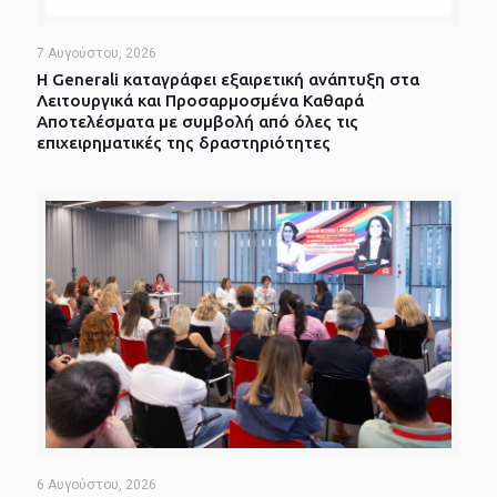
7 Αυγούστου, 2026
Η Generali καταγράφει εξαιρετική ανάπτυξη στα
Λειτουργικά και Προσαρμοσμένα Καθαρά
Αποτελέσματα με συμβολή από όλες τις
επιχειρηματικές της δραστηριότητες
6 Αυγούστου, 2026