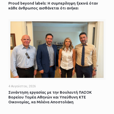
Proud beyond labels: Η συμπερίληψη ξεκινά όταν
κάθε άνθρωπος αισθάνεται ότι ανήκει
4 Αυγούστου, 2026
Συνάντηση εργασίας με την Βουλευτή ΠΑΣΟΚ
Βορείου Τομέα Αθηνών και Υπεύθυνη ΚΤΕ
Οικονομίας, κα Μιλένα Αποστολάκη