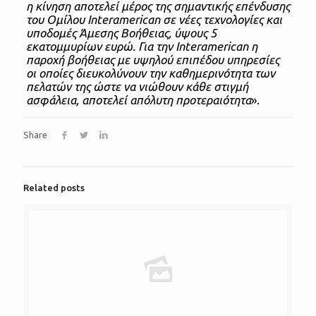
η κίνηση αποτελεί μέρος της σημαντικής επένδυσης
του Ομίλου Interamerican σε νέες τεχνολογίες και
υποδομές Άμεσης Βοήθειας, ύψους 5
εκατομμυρίων ευρώ. Για την Interamerican η
παροχή βοήθειας με υψηλού επιπέδου υπηρεσίες
οι οποίες διευκολύνουν την καθημερινότητα των
πελατών της ώστε να νιώθουν κάθε στιγμή
ασφάλεια, αποτελεί απόλυτη προτεραιότητα
».
Share
Related posts