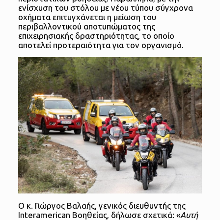
ενίσχυση του στόλου με νέου τύπου σύγχρονα
οχήματα επιτυγχάνεται η μείωση του
περιβαλλοντικού αποτυπώματος της
επιχειρησιακής δραστηριότητας, το οποίο
αποτελεί προτεραιότητα για τον οργανισμό.
Ο κ. Γιώργος Βαλαής, γενικός διευθυντής της
Interamerican Βοηθείας, δήλωσε σχετικά: «
Αυτή