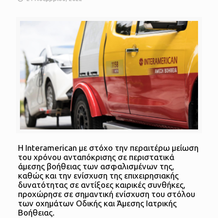
Η Ιnteramerican με στόχο την περαιτέρω μείωση
του χρόνου ανταπόκρισης σε περιστατικά
άμεσης βοήθειας των ασφαλισμένων της,
καθώς και την ενίσχυση της επιχειρησιακής
δυνατότητας σε αντίξοες καιρικές συνθήκες,
προχώρησε σε σημαντική ενίσχυση του στόλου
των οχημάτων Οδικής και Άμεσης Ιατρικής
Βοήθειας.