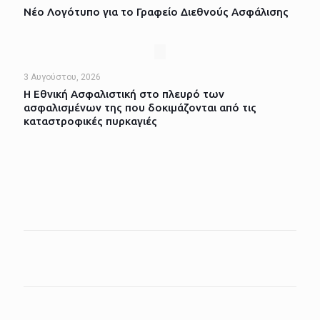
Νέο Λογότυπο για το Γραφείο Διεθνούς Ασφάλισης
3 Αυγούστου, 2026
Η Εθνική Ασφαλιστική στο πλευρό των
ασφαλισμένων της που δοκιμάζονται από τις
καταστροφικές πυρκαγιές