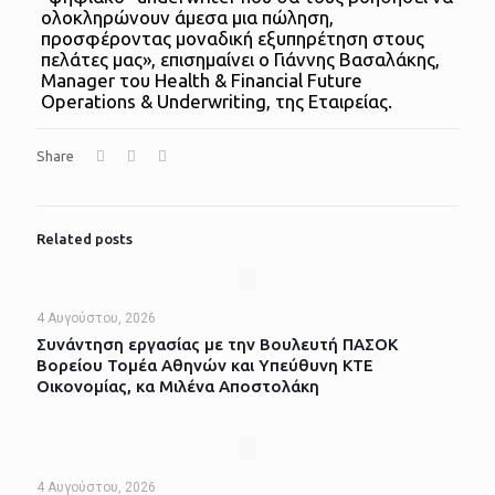
ολοκληρώνουν άμεσα μια πώληση,
προσφέροντας μοναδική εξυπηρέτηση στους
πελάτες μας», επισημαίνει ο Γιάννης Βασαλάκης,
Manager του Health & Financial Future
Operations & Underwriting, της Εταιρείας.
Share
Related posts
4 Αυγούστου, 2026
Συνάντηση εργασίας με την Βουλευτή ΠΑΣΟΚ
Βορείου Τομέα Αθηνών και Υπεύθυνη ΚΤΕ
Οικονομίας, κα Μιλένα Αποστολάκη
4 Αυγούστου, 2026