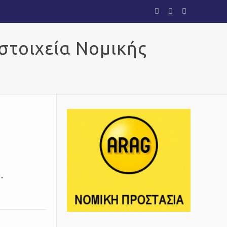
 στοιχεία Νομικής
.