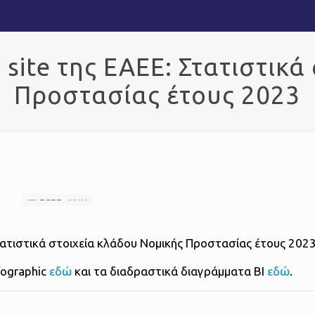
 site της ΕΑΕΕ: Στατιστικά
Προστασίας έτους 2023
τατιστικά στοιχεία κλάδου Νομικής Προστασίας έτους 2023
fographic
εδώ
και τα διαδραστικά διαγράμματα BI
εδώ
.