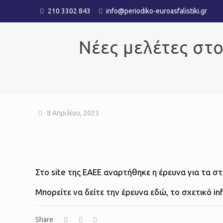
210 3302 843
info@periodiko-euroasfalistiki.gr
Νέες μελέτες στο
8 Απριλίου, 2025
Στο site της ΕΑΕΕ αναρτήθηκε η έρευνα για τα σ
Μπορείτε να δείτε την έρευνα εδώ, το σχετικό in
Share