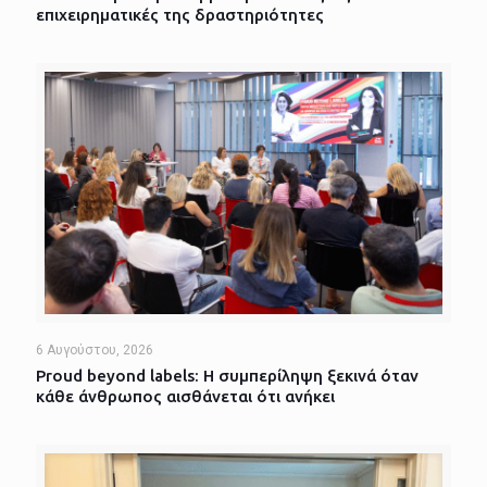
επιχειρηματικές της δραστηριότητες
6 Αυγούστου, 2026
Proud beyond labels: Η συμπερίληψη ξεκινά όταν
κάθε άνθρωπος αισθάνεται ότι ανήκει