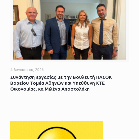
4 Αυγούστου, 2026
Συνάντηση εργασίας με την Βουλευτή ΠΑΣΟΚ
Βορείου Τομέα Αθηνών και Υπεύθυνη ΚΤΕ
Οικονομίας, κα Μιλένα Αποστολάκη