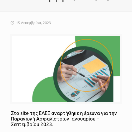
15 Δεκεμβρίου, 2023
Στο site της ΕΑΕΕ αναρτήθηκε η έρευνα για την
Παραγωγή Ασφαλίστρων Ιανουαρίου –
Σεπτεμβρίου 2023.